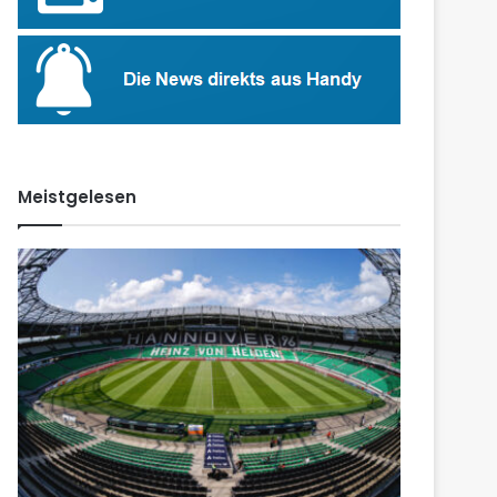
Meistgelesen