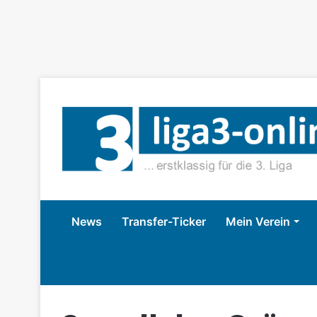
News
Transfer-Ticker
Mein Verein