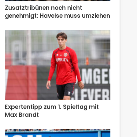
Zusatztribünen noch nicht
genehmigt: Havelse muss umziehen
Expertentipp zum 1. Spieltag mit
Max Brandt