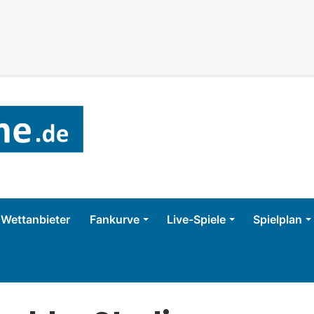
Wettanbieter
Fankurve
Live-Spiele
Spielplan