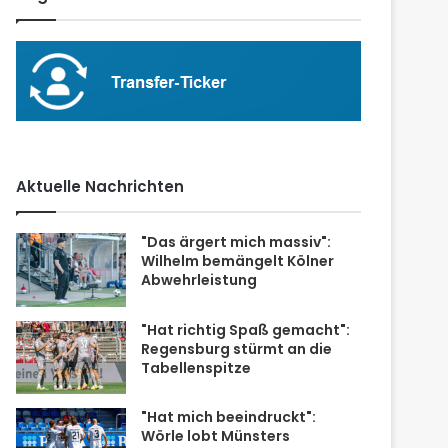
Aktuelle Nachrichten
"Das ärgert mich massiv":
Wilhelm bemängelt Kölner
Abwehrleistung
"Hat richtig Spaß gemacht":
Regensburg stürmt an die
Tabellenspitze
"Hat mich beeindruckt":
Wörle lobt Münsters