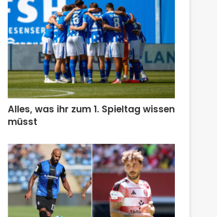
Alles, was ihr zum 1. Spieltag wissen
müsst