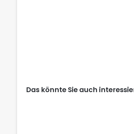
Das könnte Sie auch interessi