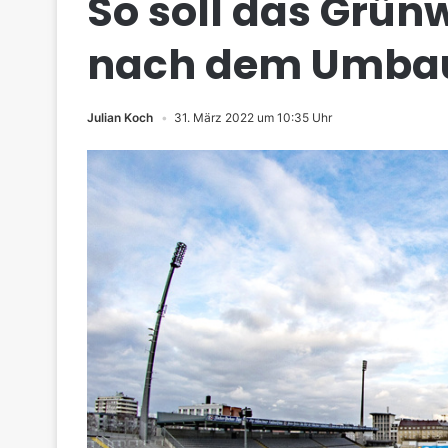
So soll das Grün
nach dem Umba
Julian Koch
31. März 2022 um 10:35 Uhr