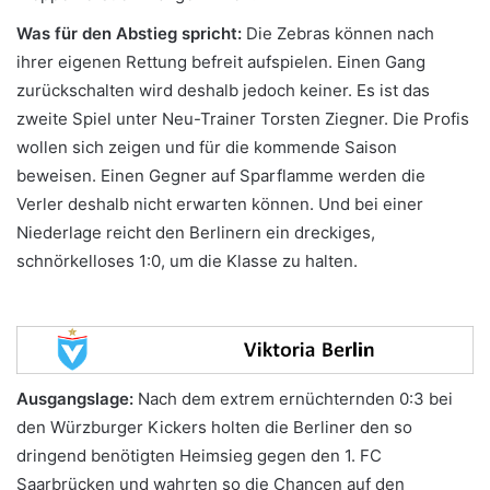
Was für den Abstieg spricht:
Die Zebras können nach
ihrer eigenen Rettung befreit aufspielen. Einen Gang
zurückschalten wird deshalb jedoch keiner. Es ist das
zweite Spiel unter Neu-Trainer Torsten Ziegner. Die Profis
wollen sich zeigen und für die kommende Saison
beweisen. Einen Gegner auf Sparflamme werden die
Verler deshalb nicht erwarten können. Und bei einer
Niederlage reicht den Berlinern ein dreckiges,
schnörkelloses 1:0, um die Klasse zu halten.
Ausgangslage:
Nach dem extrem ernüchternden 0:3 bei
den Würzburger Kickers holten die Berliner den so
dringend benötigten Heimsieg gegen den 1. FC
Saarbrücken und wahrten so die Chancen auf den