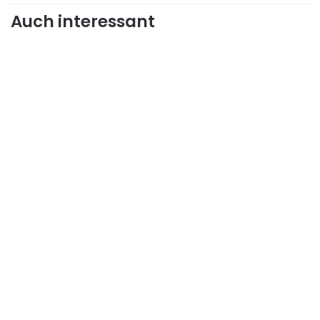
Auch interessant