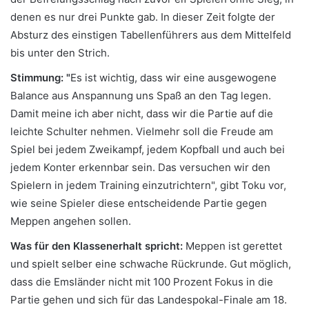
denen es nur drei Punkte gab. In dieser Zeit folgte der
Absturz des einstigen Tabellenführers aus dem Mittelfeld
bis unter den Strich.
Stimmung: "
Es ist wichtig, dass wir eine ausgewogene
Balance aus Anspannung uns Spaß an den Tag legen.
Damit meine ich aber nicht, dass wir die Partie auf die
leichte Schulter nehmen. Vielmehr soll die Freude am
Spiel bei jedem Zweikampf, jedem Kopfball und auch bei
jedem Konter erkennbar sein. Das versuchen wir den
Spielern in jedem Training einzutrichtern", gibt Toku vor,
wie seine Spieler diese entscheidende Partie gegen
Meppen angehen sollen.
Was für den Klassenerhalt spricht:
Meppen ist gerettet
und spielt selber eine schwache Rückrunde. Gut möglich,
dass die Emsländer nicht mit 100 Prozent Fokus in die
Partie gehen und sich für das Landespokal-Finale am 18.