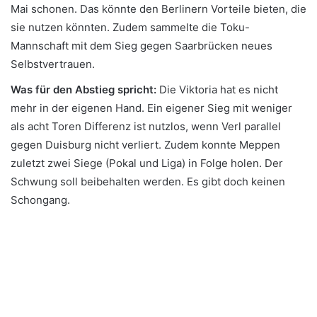
Mai schonen. Das könnte den Berlinern Vorteile bieten, die
sie nutzen könnten. Zudem sammelte die Toku-
Mannschaft mit dem Sieg gegen Saarbrücken neues
Selbstvertrauen.
Was für den Abstieg spricht:
Die Viktoria hat es nicht
mehr in der eigenen Hand. Ein eigener Sieg mit weniger
als acht Toren Differenz ist nutzlos, wenn Verl parallel
gegen Duisburg nicht verliert. Zudem konnte Meppen
zuletzt zwei Siege (Pokal und Liga) in Folge holen. Der
Schwung soll beibehalten werden. Es gibt doch keinen
Schongang.