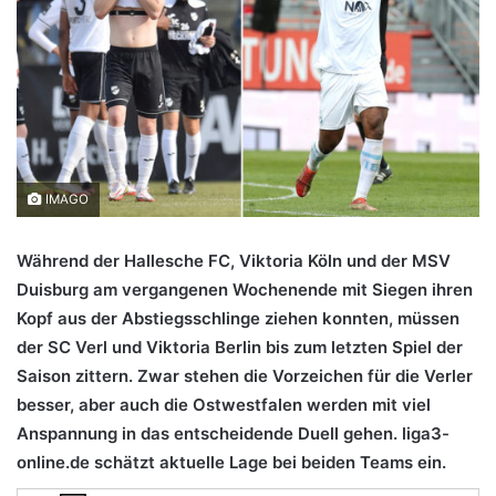
IMAGO
Während der Hallesche FC, Viktoria Köln und der MSV
Duisburg am vergangenen Wochenende mit Siegen ihren
Kopf aus der Abstiegsschlinge ziehen konnten, müssen
der SC Verl und Viktoria Berlin bis zum letzten Spiel der
Saison zittern. Zwar stehen die Vorzeichen für die Verler
besser, aber auch die Ostwestfalen werden mit viel
Anspannung in das entscheidende Duell gehen. liga3-
online.de schätzt aktuelle Lage bei beiden Teams ein.