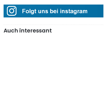
Auch interessant