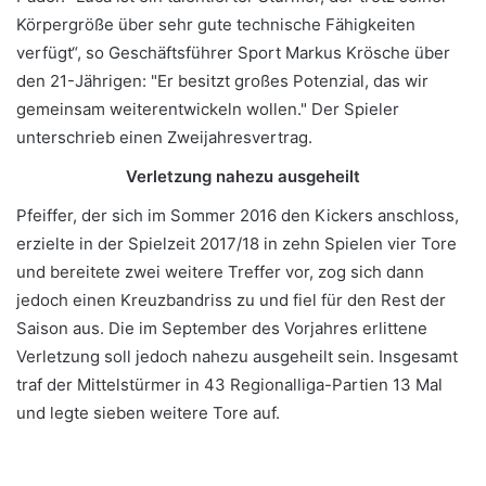
Körpergröße über sehr gute technische Fähigkeiten
verfügt“, so Geschäftsführer Sport Markus Krösche über
den 21-Jährigen: "Er besitzt großes Potenzial, das wir
gemeinsam weiterentwickeln wollen." Der Spieler
unterschrieb einen Zweijahresvertrag.
Verletzung nahezu ausgeheilt
Pfeiffer, der sich im Sommer 2016 den Kickers anschloss,
erzielte in der Spielzeit 2017/18 in zehn Spielen vier Tore
und bereitete zwei weitere Treffer vor, zog sich dann
jedoch einen Kreuzbandriss zu und fiel für den Rest der
Saison aus. Die im September des Vorjahres erlittene
Verletzung soll jedoch nahezu ausgeheilt sein. Insgesamt
traf der Mittelstürmer in 43 Regionalliga-Partien 13 Mal
und legte sieben weitere Tore auf.