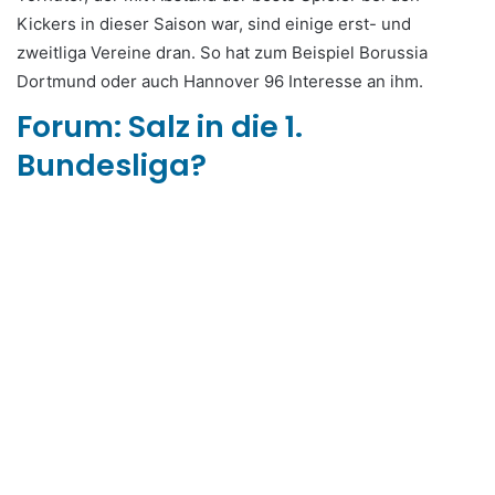
Kickers in dieser Saison war, sind einige erst- und
zweitliga Vereine dran. So hat zum Beispiel Borussia
Dortmund oder auch Hannover 96 Interesse an ihm.
Forum: Salz in die 1.
Bundesliga?