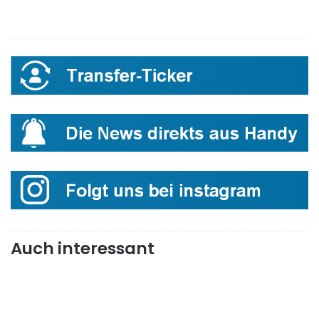
Auch interessant