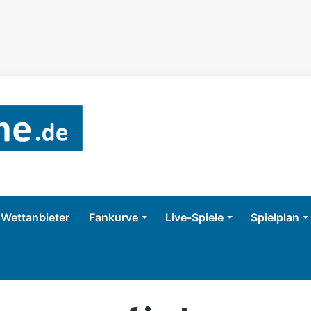
Wettanbieter
Fankurve
Live-Spiele
Spielplan