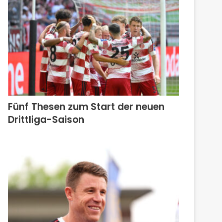
Fünf Thesen zum Start der neuen
Drittliga-Saison