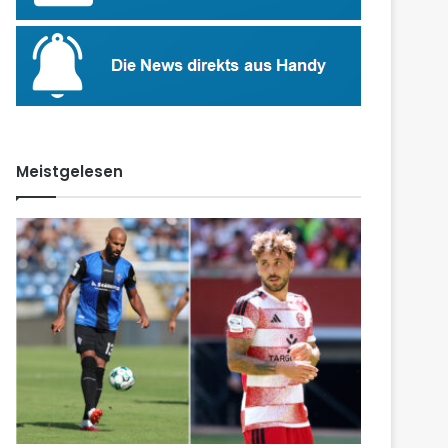
Meistgelesen