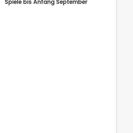
Spiele bis Anfang September