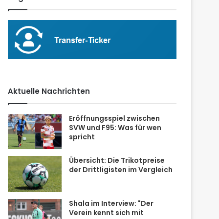
Aktuelle Nachrichten
Eröffnungsspiel zwischen
SVW und F95: Was für wen
spricht
Übersicht: Die Trikotpreise
der Drittligisten im Vergleich
Shala im Interview: "Der
Verein kennt sich mit