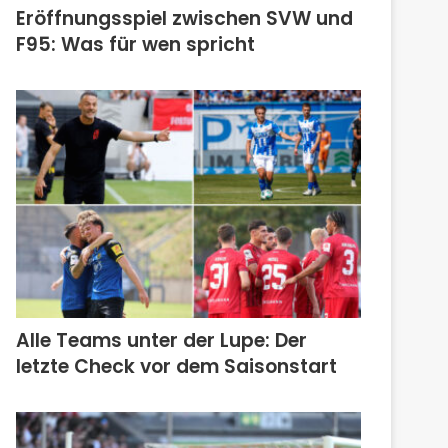
Eröffnungsspiel zwischen SVW und
F95: Was für wen spricht
Alle Teams unter der Lupe: Der
letzte Check vor dem Saisonstart