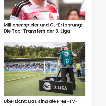
Millionenspieler und CL-Erfahrung:
Die Top-Transfers der 3. Liga
Übersicht: Das sind die Free-TV-