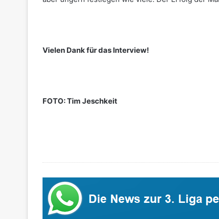
Vielen Dank für das Interview!
FOTO: Tim Jeschkeit