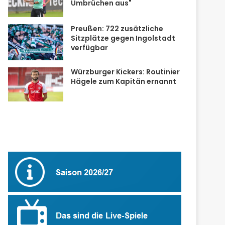
Umbrüchen aus"
Preußen: 722 zusätzliche
Sitzplätze gegen Ingolstadt
verfügbar
Würzburger Kickers: Routinier
Hägele zum Kapitän ernannt