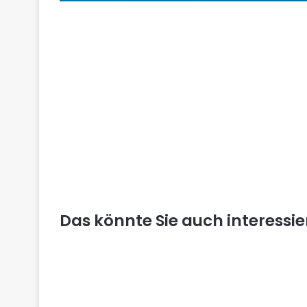
Das könnte Sie auch interessi