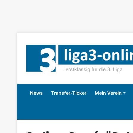
News
Transfer-Ticker
Mein Verein