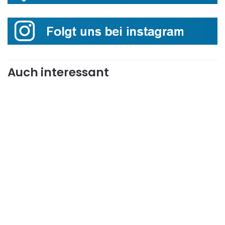
Auch interessant