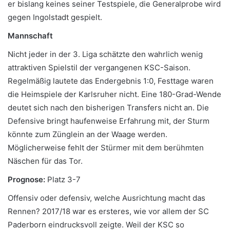
er bislang keines seiner Testspiele, die Generalprobe wird
gegen Ingolstadt gespielt.
Mannschaft
Nicht jeder in der 3. Liga schätzte den wahrlich wenig
attraktiven Spielstil der vergangenen KSC-Saison.
Regelmäßig lautete das Endergebnis 1:0, Festtage waren
die Heimspiele der Karlsruher nicht. Eine 180-Grad-Wende
deutet sich nach den bisherigen Transfers nicht an. Die
Defensive bringt haufenweise Erfahrung mit, der Sturm
könnte zum Zünglein an der Waage werden.
Möglicherweise fehlt der Stürmer mit dem berühmten
Näschen für das Tor.
Prognose:
Platz 3-7
Offensiv oder defensiv, welche Ausrichtung macht das
Rennen? 2017/18 war es ersteres, wie vor allem der SC
Paderborn eindrucksvoll zeigte. Weil der KSC so