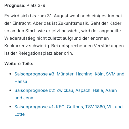
Prognose:
Platz 3-9
Es wird sich bis zum 31. August wohl noch einiges tun bei
der Eintracht. Aber das ist Zukunftsmusik. Geht der Kader
so an den Start, wie er jetzt aussieht, wird der angepeilte
Wiederaufstieg nicht zuletzt aufgrund der enormen
Konkurrenz schwierig. Bei entsprechenden Verstärkungen
ist der Relegationsplatz aber drin.
Weitere Teile:
Saisonprognose #3: Münster, Haching, Köln, SVM und
Hansa
Saisonprognose #2: Zwickau, Aspach, Halle, Aalen
und Jena
Saisonprognose #1: KFC, Cottbus, TSV 1860, VfL und
Lotte