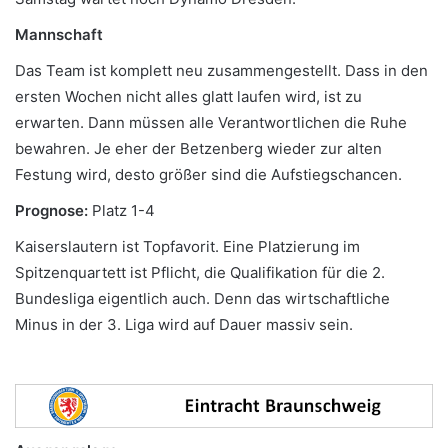
Mannschaft
Das Team ist komplett neu zusammengestellt. Dass in den
ersten Wochen nicht alles glatt laufen wird, ist zu
erwarten. Dann müssen alle Verantwortlichen die Ruhe
bewahren. Je eher der Betzenberg wieder zur alten
Festung wird, desto größer sind die Aufstiegschancen.
Prognose:
Platz 1-4
Kaiserslautern ist Topfavorit. Eine Platzierung im
Spitzenquartett ist Pflicht, die Qualifikation für die 2.
Bundesliga eigentlich auch. Denn das wirtschaftliche
Minus in der 3. Liga wird auf Dauer massiv sein.