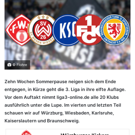
© Flohre
Zehn Wochen Sommerpause neigen sich dem Ende
entgegen, in Kürze geht die 3. Liga in ihre elfte Auflage.
Vor dem Auftakt nimmt liga3-online.de alle 20 Klubs
ausführlich unter die Lupe. Im vierten und letzten Teil
schauen wir auf Würzburg, Wiesbaden, Karlsruhe,
Kaiserslautern und Braunschweig.