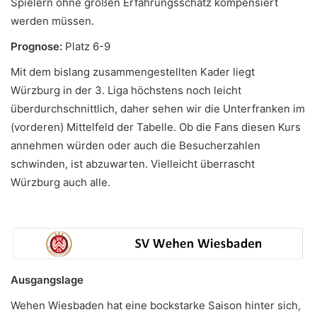
Spielern ohne großen Erfahrungsschatz kompensiert
werden müssen.
Prognose:
Platz 6-9
Mit dem bislang zusammengestellten Kader liegt
Würzburg in der 3. Liga höchstens noch leicht
überdurchschnittlich, daher sehen wir die Unterfranken im
(vorderen) Mittelfeld der Tabelle. Ob die Fans diesen Kurs
annehmen würden oder auch die Besucherzahlen
schwinden, ist abzuwarten. Vielleicht überrascht
Würzburg auch alle.
Ausgangslage
Wehen Wiesbaden hat eine bockstarke Saison hinter sich,