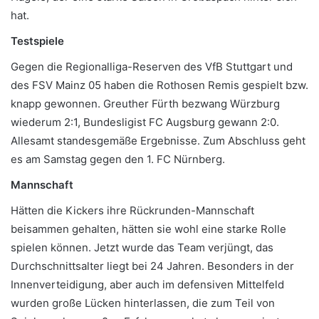
hat.
Testspiele
Gegen die Regionalliga-Reserven des VfB Stuttgart und
des FSV Mainz 05 haben die Rothosen Remis gespielt bzw.
knapp gewonnen. Greuther Fürth bezwang Würzburg
wiederum 2:1, Bundesligist FC Augsburg gewann 2:0.
Allesamt standesgemäße Ergebnisse. Zum Abschluss geht
es am Samstag gegen den 1. FC Nürnberg.
Mannschaft
Hätten die Kickers ihre Rückrunden-Mannschaft
beisammen gehalten, hätten sie wohl eine starke Rolle
spielen können. Jetzt wurde das Team verjüngt, das
Durchschnittsalter liegt bei 24 Jahren. Besonders in der
Innenverteidigung, aber auch im defensiven Mittelfeld
wurden große Lücken hinterlassen, die zum Teil von