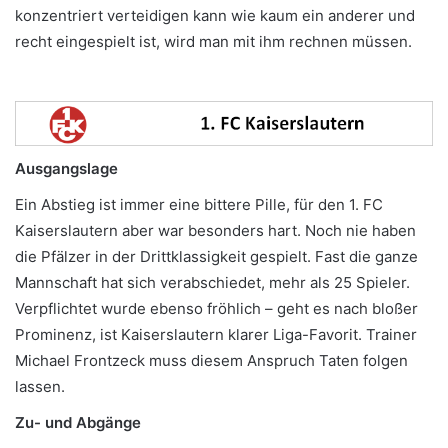
konzentriert verteidigen kann wie kaum ein anderer und
recht eingespielt ist, wird man mit ihm rechnen müssen.
Ausgangslage
Ein Abstieg ist immer eine bittere Pille, für den 1. FC
Kaiserslautern aber war besonders hart. Noch nie haben
die Pfälzer in der Drittklassigkeit gespielt. Fast die ganze
Mannschaft hat sich verabschiedet, mehr als 25 Spieler.
Verpflichtet wurde ebenso fröhlich – geht es nach bloßer
Prominenz, ist Kaiserslautern klarer Liga-Favorit. Trainer
Michael Frontzeck muss diesem Anspruch Taten folgen
lassen.
Zu- und Abgänge