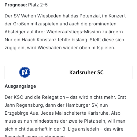
Prognose:
Platz 2-5
Der SV Wehen Wiesbaden hat das Potenzial, im Konzert
der Großen mitzuspielen und auch die prominenten
Absteiger auf ihrer Wiederaufstiegs-Mission zu ärgern.
Nur ein Hauch Konstanz fehlte bislang. Stellt diese sich
zügig ein, wird Wiesbaden wieder oben mitspielen.
Ausgangslage
Der KSC und die Relegation – das wird nichts mehr. Erst
Jahn Regensburg, dann der Hamburger SV, nun
Erzgebirge Aue. Jedes Mal scheiterte Karlsruhe. Also
muss es nun mindestens der zweite Platz sein, will man
sich nicht dauerhaft in der 3. Liga ansiedeln – das wäre
finanziell kaum zu stemmen.