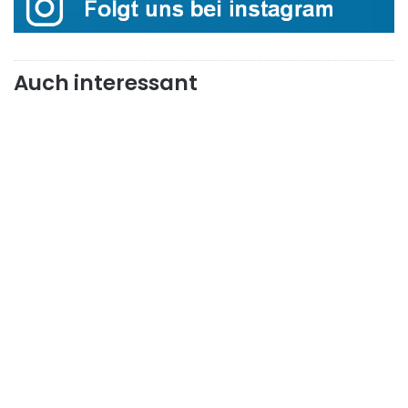
Auch interessant