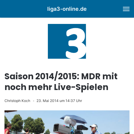
liga3-online.de
M
Saison 2014/2015: MDR mit
noch mehr Live-Spielen
Christoph Koch
23. Mai 2014 um 14:37 Uhr