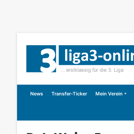
News
Transfer-Ticker
Mein Verein