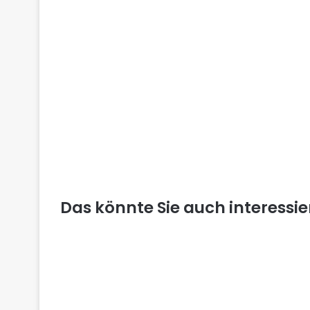
Das könnte Sie auch interessi