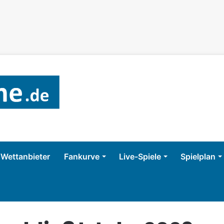
Wettanbieter
Fankurve
Live-Spiele
Spielplan