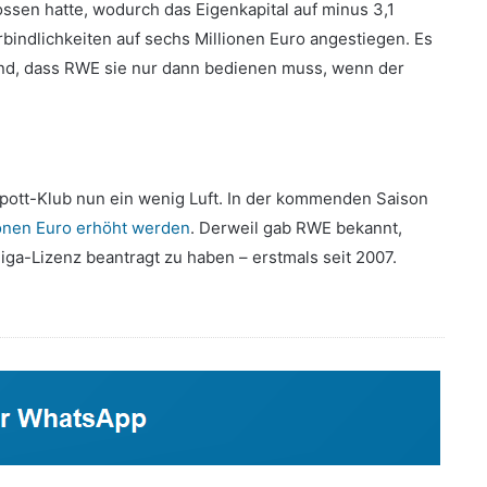
ssen hatte, wodurch das Eigenkapital auf minus 3,1
bindlichkeiten auf sechs Millionen Euro angestiegen. Es
sind, dass RWE sie nur dann bedienen muss, wenn der
pott-Klub nun ein wenig Luft. In der kommenden Saison
lionen Euro erhöht werden
. Derweil gab RWE bekannt,
liga-Lizenz beantragt zu haben – erstmals seit 2007.