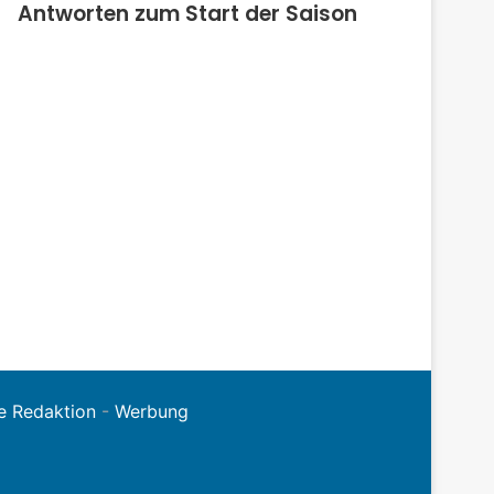
Antworten zum Start der Saison
e Redaktion
-
Werbung