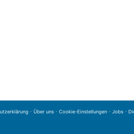
utzerklärung
-
Über uns
-
Cookie-Einstellungen
-
Jobs
-
Di