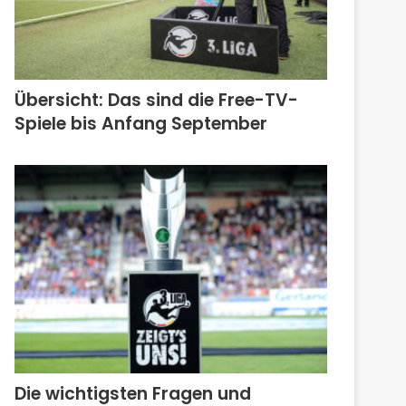
Übersicht: Das sind die Free-TV-
Spiele bis Anfang September
Die wichtigsten Fragen und