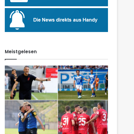
Meistgelesen