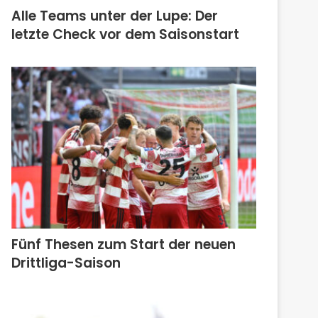
Alle Teams unter der Lupe: Der
letzte Check vor dem Saisonstart
Fünf Thesen zum Start der neuen
Drittliga-Saison