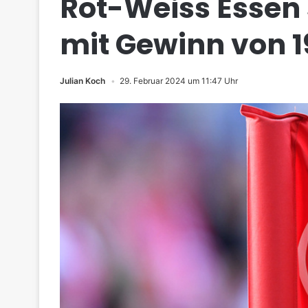
Rot-Weiss Essen 
mit Gewinn von 1
Julian Koch
29. Februar 2024 um 11:47 Uhr