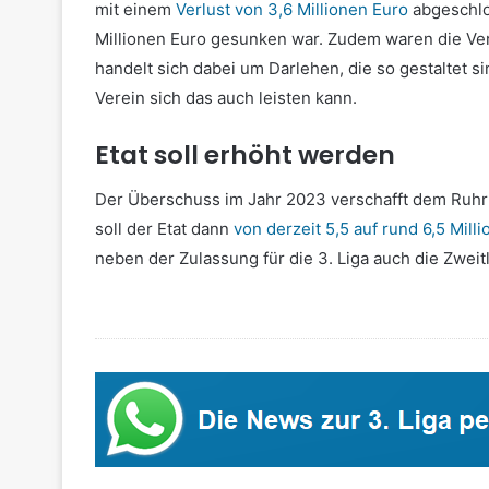
mit einem
Verlust von 3,6 Millionen Euro
abgeschlo
Millionen Euro gesunken war. Zudem waren die Ver
handelt sich dabei um Darlehen, die so gestaltet 
Verein sich das auch leisten kann.
Etat soll erhöht werden
Der Überschuss im Jahr 2023 verschafft dem Ruhr
soll der Etat dann
von derzeit 5,5 auf rund 6,5 Mil
neben der Zulassung für die 3. Liga auch die Zweit