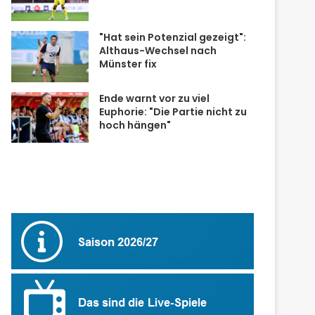
"Hat sein Potenzial gezeigt":
Althaus-Wechsel nach
Münster fix
Ende warnt vor zu viel
Euphorie: "Die Partie nicht zu
hoch hängen"