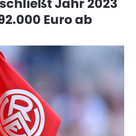
schließt Jahr 2023
92.000 Euro ab