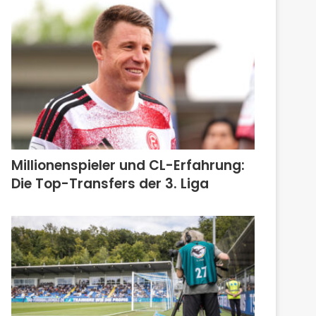
Millionenspieler und CL-Erfahrung:
Die Top-Transfers der 3. Liga