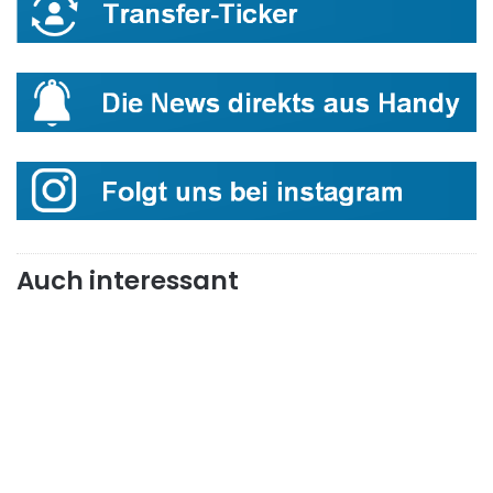
Auch interessant