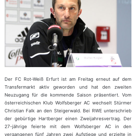
Der FC Rot-Weiß Erfurt ist am Freitag erneut auf dem
Transfermarkt aktiv geworden und hat den zweiten
Neuzugang für die kommende Saison präsentiert. Vom
österreichischen Klub Wolfsberger AC wechselt Stürmer
Christian Falk an den Steigerwald. Bei RWE unterschrieb
der gebürtige Hartberger einen Zweijahresvertrag. Der
27-jährige feierte mit dem Wolfsberger AC in den
vergangenen fünf Jahren zwei Aufstiege und erzielte in