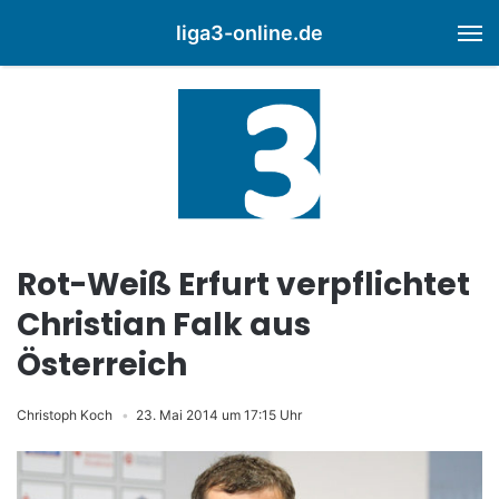
liga3-online.de
M
Rot-Weiß Erfurt verpflichtet
Christian Falk aus
Österreich
Christoph Koch
23. Mai 2014 um 17:15 Uhr