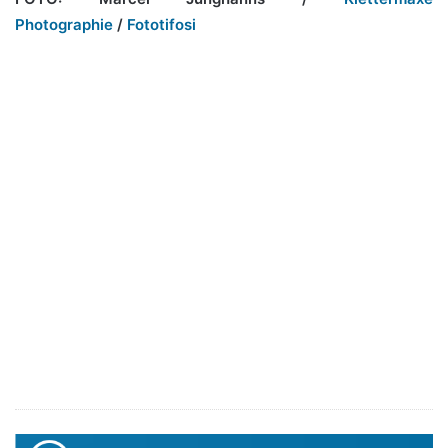
Photographie
/
Fototifosi