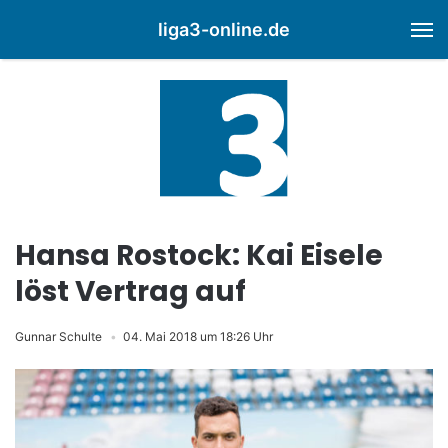
liga3-online.de
M
Hansa Rostock: Kai Eisele
löst Vertrag auf
Gunnar Schulte
04. Mai 2018 um 18:26 Uhr