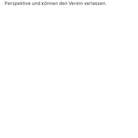
Perspektive und können den Verein verlassen.