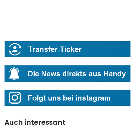
Auch interessant