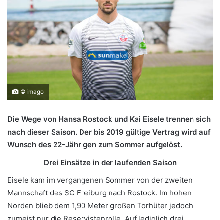
© imago
Die Wege von Hansa Rostock und Kai Eisele trennen sich
nach dieser Saison. Der bis 2019 gültige Vertrag wird auf
Wunsch des 22-Jährigen zum Sommer aufgelöst.
Drei Einsätze in der laufenden Saison
Eisele kam im vergangenen Sommer von der zweiten
Mannschaft des SC Freiburg nach Rostock. Im hohen
Norden blieb dem 1,90 Meter großen Torhüter jedoch
zumeist nur die Reservistenrolle. Auf lediglich drei