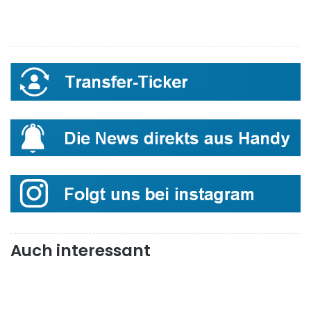
Auch interessant