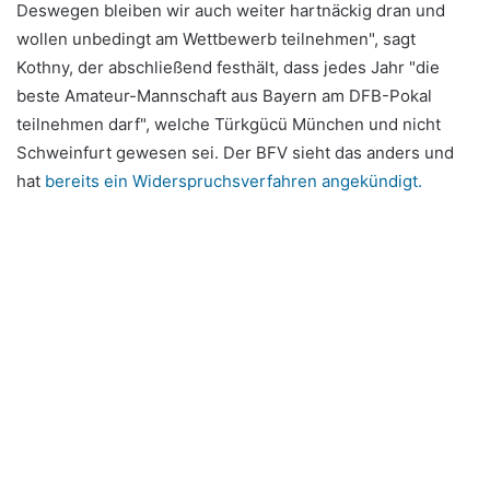
Deswegen bleiben wir auch weiter hartnäckig dran und
wollen unbedingt am Wettbewerb teilnehmen", sagt
Kothny, der abschließend festhält, dass jedes Jahr "die
beste Amateur-Mannschaft aus Bayern am DFB-Pokal
teilnehmen darf", welche Türkgücü München und nicht
Schweinfurt gewesen sei. Der BFV sieht das anders und
hat
bereits ein Widerspruchsverfahren angekündigt.