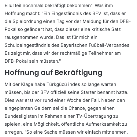
Eilurteil nochmals bekräftigt bekommen". Was ihm
Hoffnung macht: "Ein Eingeständnis des BFV ist, dass er
die Spielordnung einen Tag vor der Meldung für den DFB-
Pokal so geändert hat, dass dieser eine kritische Satz
rausgenommen wurde. Das ist für mich ein
Schuldeingeständnis des Bayerischen Fußball-Verbandes.
Es zeigt mir, dass wir der rechtmäßige Teilnehmer am
DFB-Pokal sein müssten."
Hoffnung auf Bekräftigung
Mit der Klage habe Türkgücü indes so lange warten
müssen, bis der BFV offiziell seine Starter benannt hatte.
Dies war erst vor rund einer Woche der Fall. Neben den
eingeplanten Geldern sei die Chance, gegen einen
Bundesligisten im Rahmen einer TV-Übertragung zu
spielen, eine Möglichkeit, öffentliche Aufmerksamkeit zu
erregen. "So eine Sache müssen wir einfach mitnehmen.