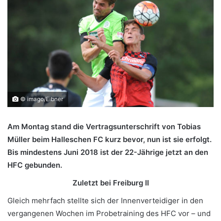
© imago/Eibner
Am Montag stand die Vertragsunterschrift von Tobias
Müller beim Halleschen FC kurz bevor, nun ist sie erfolgt.
Bis mindestens Juni 2018 ist der 22-Jährige jetzt an den
HFC gebunden.
Zuletzt bei Freiburg II
Gleich mehrfach stellte sich der Innenverteidiger in den
vergangenen Wochen im Probetraining des HFC vor – und