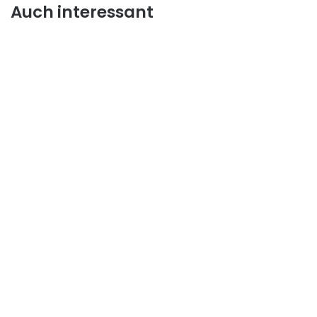
Auch interessant