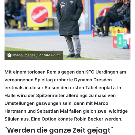
imago images / Picture Point
Mit einem torlosen Remis gegen den KFC Uerdingen am
vergangenen Spieltag eroberte Dynamo Dresden
erstmals in dieser Saison den ersten Tabellenplatz. In
Halle wird der Spitzenreiter allerdings zu massiven
Umstellungen gezwungen sein, denn mit Marco
Hartmann und Sebastian Mai fallen gleich zwei wichtige
Säulen aus. Eine Option könnte Robin Becker werden.
"Werden die ganze Zeit gejagt"