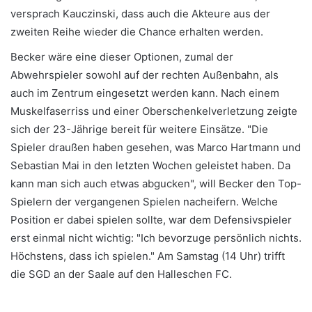
versprach Kauczinski, dass auch die Akteure aus der
zweiten Reihe wieder die Chance erhalten werden.
Becker wäre eine dieser Optionen, zumal der
Abwehrspieler sowohl auf der rechten Außenbahn, als
auch im Zentrum eingesetzt werden kann. Nach einem
Muskelfaserriss und einer Oberschenkelverletzung zeigte
sich der 23-Jährige bereit für weitere Einsätze. "Die
Spieler draußen haben gesehen, was Marco Hartmann und
Sebastian Mai in den letzten Wochen geleistet haben. Da
kann man sich auch etwas abgucken", will Becker den Top-
Spielern der vergangenen Spielen nacheifern. Welche
Position er dabei spielen sollte, war dem Defensivspieler
erst einmal nicht wichtig: "Ich bevorzuge persönlich nichts.
Höchstens, dass ich spielen." Am Samstag (14 Uhr) trifft
die SGD an der Saale auf den Halleschen FC.