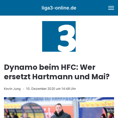
liga3-online.de
M
Dynamo beim HFC: Wer
ersetzt Hartmann und Mai?
Kevin Jung
10. Dezember 2020 um 14:48 Uhr