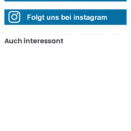
Auch interessant