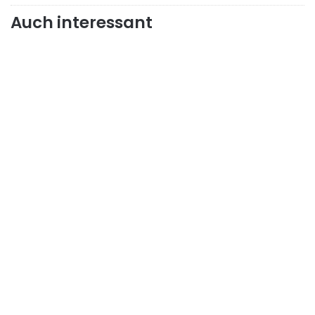
Auch interessant