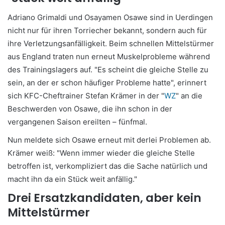
Adriano Grimaldi und Osayamen Osawe sind in Uerdingen
nicht nur für ihren Torriecher bekannt, sondern auch für
ihre Verletzungsanfälligkeit. Beim schnellen Mittelstürmer
aus England traten nun erneut Muskelprobleme während
des Trainingslagers auf. "Es scheint die gleiche Stelle zu
sein, an der er schon häufiger Probleme hatte", erinnert
sich KFC-Cheftrainer Stefan Krämer in der "
WZ
" an die
Beschwerden von Osawe, die ihn schon in der
vergangenen Saison ereilten – fünfmal.
Nun meldete sich Osawe erneut mit derlei Problemen ab.
Krämer weiß: "Wenn immer wieder die gleiche Stelle
betroffen ist, verkompliziert das die Sache natürlich und
macht ihn da ein Stück weit anfällig."
Drei Ersatzkandidaten, aber kein
Mittelstürmer