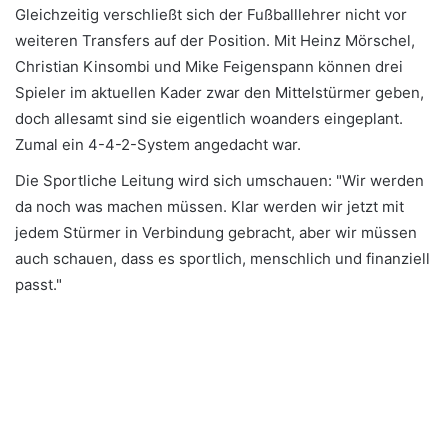
Gleichzeitig verschließt sich der Fußballlehrer nicht vor
weiteren Transfers auf der Position. Mit Heinz Mörschel,
Christian Kinsombi und Mike Feigenspann können drei
Spieler im aktuellen Kader zwar den Mittelstürmer geben,
doch allesamt sind sie eigentlich woanders eingeplant.
Zumal ein 4-4-2-System angedacht war.
Die Sportliche Leitung wird sich umschauen: "Wir werden
da noch was machen müssen. Klar werden wir jetzt mit
jedem Stürmer in Verbindung gebracht, aber wir müssen
auch schauen, dass es sportlich, menschlich und finanziell
passt."