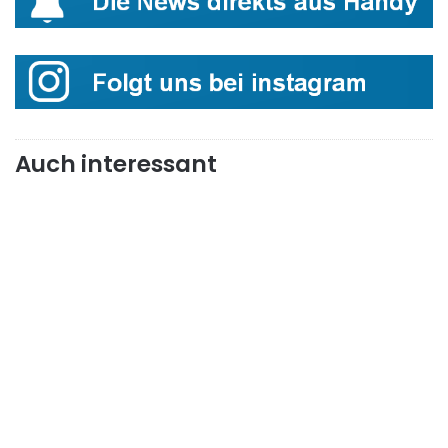
Auch interessant