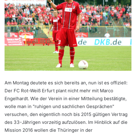
Am Montag deutete es sich bereits an, nun ist es offiziell:
Der FC Rot-Weiß Erfurt plant nicht mehr mit Marco
Engelhardt. Wie der Verein in einer Mitteilung bestätigte,
wolle man in "ruhigen und sachlichen Gesprächen"
versuchen, den eigentlich noch bis 2015 gültigen Vertrag
des 33-Jährigen vorzeitig aufzulösen. Im Hinblick auf die
Mission 2016 wollen die Thüringer in der