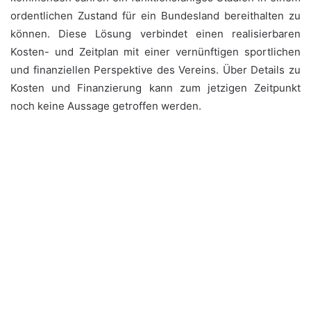
ordentlichen Zustand für ein Bundesland bereithalten zu
können. Diese Lösung verbindet einen realisierbaren
Kosten- und Zeitplan mit einer vernünftigen sportlichen
und finanziellen Perspektive des Vereins. Über Details zu
Kosten und Finanzierung kann zum jetzigen Zeitpunkt
noch keine Aussage getroffen werden.