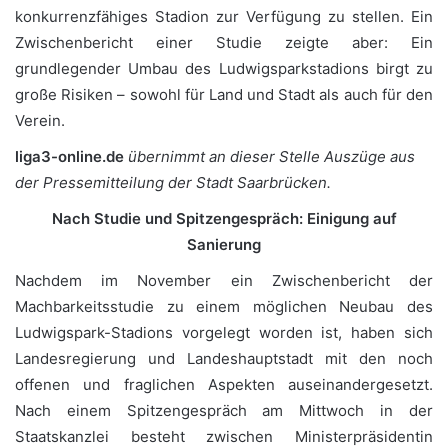
konkurrenzfähiges Stadion zur Verfügung zu stellen. Ein
Zwischenbericht einer Studie zeigte aber: Ein
grundlegender Umbau des Ludwigsparkstadions birgt zu
große Risiken – sowohl für Land und Stadt als auch für den
Verein.
liga3-online.de
übernimmt an dieser Stelle Auszüge aus
der Pressemitteilung der Stadt Saarbrücken.
Nach Studie und Spitzengespräch: Einigung auf
Sanierung
Nachdem im November ein Zwischenbericht der
Machbarkeitsstudie zu einem möglichen Neubau des
Ludwigspark-Stadions vorgelegt worden ist, haben sich
Landesregierung und Landeshauptstadt mit den noch
offenen und fraglichen Aspekten auseinandergesetzt.
Nach einem Spitzengespräch am Mittwoch in der
Staatskanzlei besteht zwischen Ministerpräsidentin