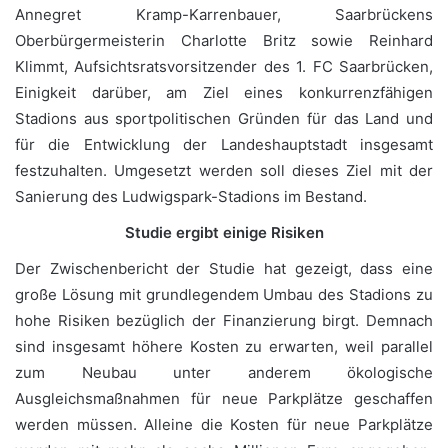
Annegret Kramp-Karrenbauer, Saarbrückens
Oberbürgermeisterin Charlotte Britz sowie Reinhard
Klimmt, Aufsichtsratsvorsitzender des 1. FC Saarbrücken,
Einigkeit darüber, am Ziel eines konkurrenzfähigen
Stadions aus sportpolitischen Gründen für das Land und
für die Entwicklung der Landeshauptstadt insgesamt
festzuhalten. Umgesetzt werden soll dieses Ziel mit der
Sanierung des Ludwigspark-Stadions im Bestand.
Studie ergibt einige Risiken
Der Zwischenbericht der Studie hat gezeigt, dass eine
große Lösung mit grundlegendem Umbau des Stadions zu
hohe Risiken bezüglich der Finanzierung birgt. Demnach
sind insgesamt höhere Kosten zu erwarten, weil parallel
zum Neubau unter anderem ökologische
Ausgleichsmaßnahmen für neue Parkplätze geschaffen
werden müssen. Alleine die Kosten für neue Parkplätze