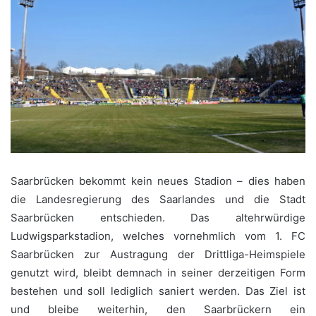
Saarbrücken bekommt kein neues Stadion – dies haben
die Landesregierung des Saarlandes und die Stadt
Saarbrücken entschieden. Das altehrwürdige
Ludwigsparkstadion, welches vornehmlich vom 1. FC
Saarbrücken zur Austragung der Drittliga-Heimspiele
genutzt wird, bleibt demnach in seiner derzeitigen Form
bestehen und soll lediglich saniert werden. Das Ziel ist
und bleibe weiterhin, den Saarbrückern ein