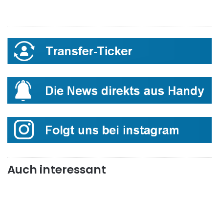
Auch interessant