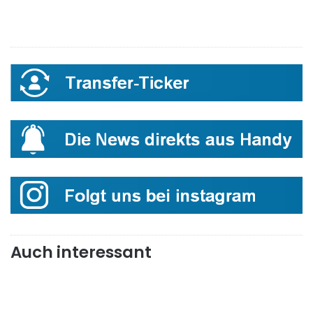
Auch interessant