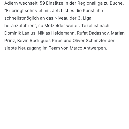
Adlern wechselt, 59 Einsätze in der Regionalliga zu Buche.
"Er bringt sehr viel mit. Jetzt ist es die Kunst, ihn
schnellstmöglich an das Niveau der 3. Liga
heranzuführen", so Metzelder weiter. Tezel ist nach
Dominik Lanius, Niklas Heidemann, Rufat Dadashov, Marian
Prinz, Kevin Rodrigues Pires und Oliver Schnitzler der
siebte Neuzugang im Team von Marco Antwerpen.