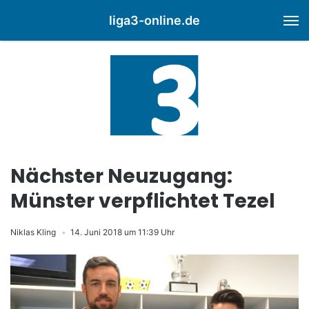
liga3-online.de
M
Nächster Neuzugang:
Münster verpflichtet Tezel
Niklas Kling
14. Juni 2018 um 11:39 Uhr