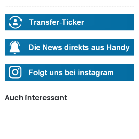
Auch interessant