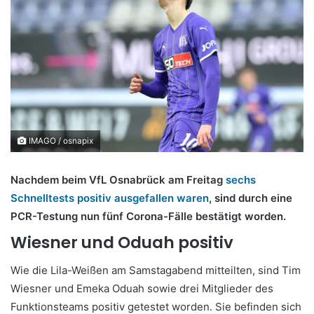
IMAGO / osnapix
Nachdem beim VfL Osnabrück am Freitag
sechs
Schnelltests positiv ausgefallen waren
, sind durch eine
PCR-Testung nun fünf Corona-Fälle bestätigt worden.
Wiesner und Oduah positiv
Wie die Lila-Weißen am Samstagabend mitteilten, sind Tim
Wiesner und Emeka Oduah sowie drei Mitglieder des
Funktionsteams positiv getestet worden. Sie befinden sich