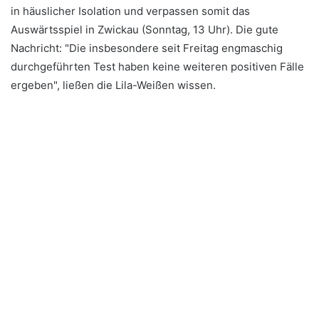
in häuslicher Isolation und verpassen somit das
Auswärtsspiel in Zwickau (Sonntag, 13 Uhr). Die gute
Nachricht: "Die insbesondere seit Freitag engmaschig
durchgeführten Test haben keine weiteren positiven Fälle
ergeben", ließen die Lila-Weißen wissen.