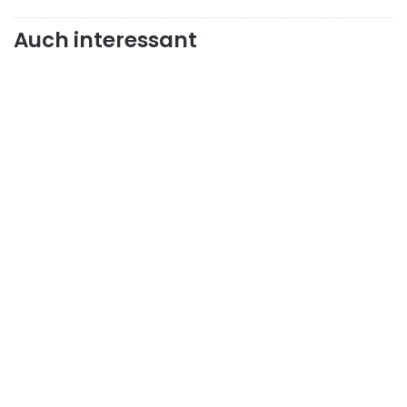
Auch interessant