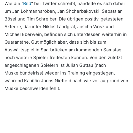
Wie die "
Bild
" bei Twitter schreibt, handelte es sich dabei
um Jan Löhmannsröben, Jan Shcherbakovski, Sebastian
Bösel und Tim Schreiber. Die übrigen positiv-getesteten
Akteure, darunter Niklas Landgraf, Joscha Wosz und
Michael Eberwein, befinden sich unterdessen weiterhin in
Quarantäne. Gut möglich aber, dass sich bis zum
Auswärtsspiel in Saarbrücken am kommenden Samstag
noch weitere Spieler freitesten können. Von den zuletzt
angeschlagenen Spielern ist Julian Guttau (nach
Muskelbündelriss) wieder ins Training eingestiegen,
während Kapitän Jonas Nietfeld nach wie vor aufgrund von
Muskelbeschwerden fehlt.