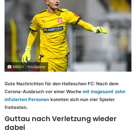
IMAGO / foto2press
Gute Nachrichten für den Halleschen FC: Nach dem
Corona-Ausbruch vor einer Woche
mit insgesamt zehn
infizierten Personen
konnten sich nun vier Spieler
freitesten.
Guttau nach Verletzung wieder
dabei