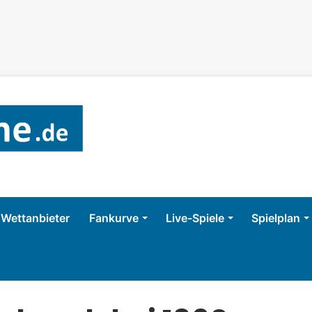
Wettanbieter
Fankurve
Live-Spiele
Spielplan