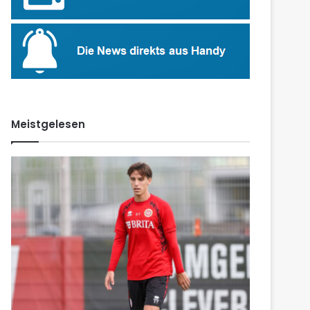
Meistgelesen