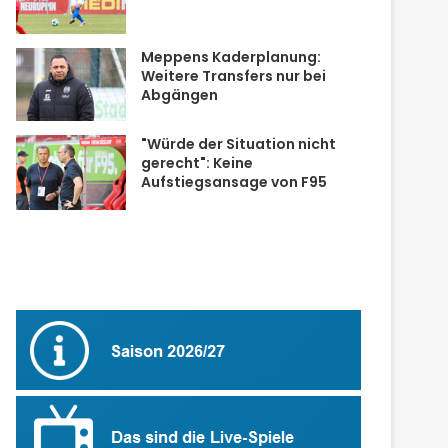
Meppens Kaderplanung:
Weitere Transfers nur bei
Abgängen
"Würde der Situation nicht
gerecht": Keine
Aufstiegsansage von F95