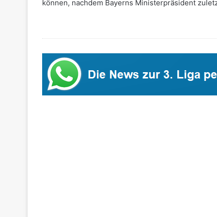
können, nachdem Bayerns Ministerpräsident zuletz