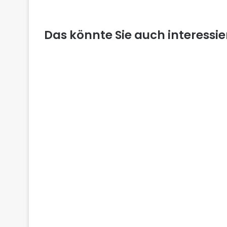
Das könnte Sie auch interessi