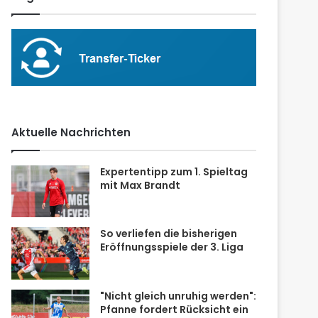
Aktuelle Nachrichten
Expertentipp zum 1. Spieltag
mit Max Brandt
So verliefen die bisherigen
Eröffnungsspiele der 3. Liga
"Nicht gleich unruhig werden":
Pfanne fordert Rücksicht ein