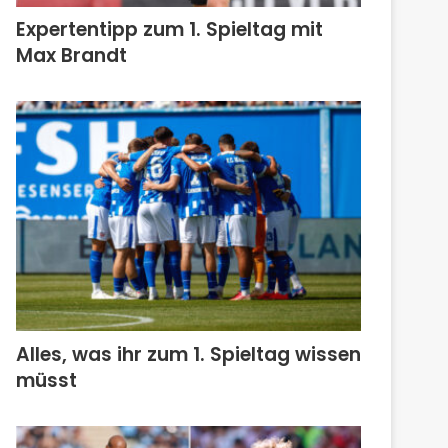
Expertentipp zum 1. Spieltag mit
Max Brandt
Alles, was ihr zum 1. Spieltag wissen
müsst