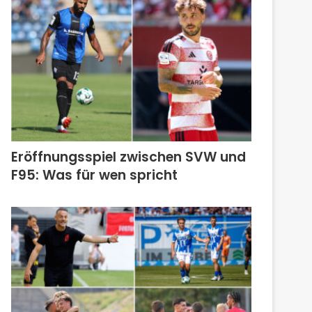
Eröffnungsspiel zwischen SVW und
F95: Was für wen spricht