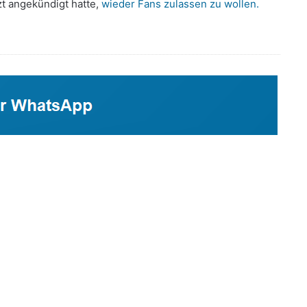
t angekündigt hatte,
wieder Fans zulassen zu wollen.