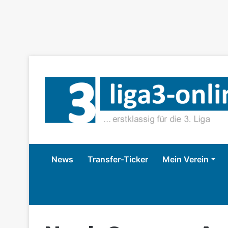
News
Transfer-Ticker
Mein Verein