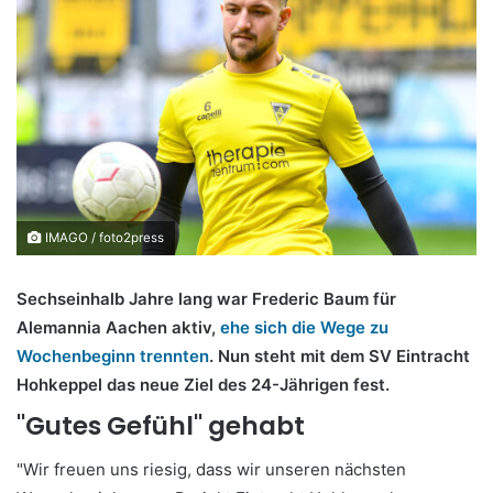
IMAGO / foto2press
Sechseinhalb Jahre lang war Frederic Baum für
Alemannia Aachen aktiv,
ehe sich die Wege zu
Wochenbeginn trennten
. Nun steht mit dem SV Eintracht
Hohkeppel das neue Ziel des 24-Jährigen fest.
"Gutes Gefühl" gehabt
"Wir freuen uns riesig, dass wir unseren nächsten