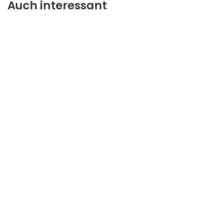
Auch interessant