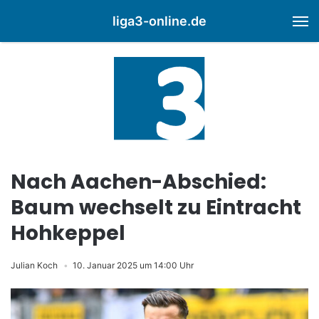
liga3-online.de
M
Nach Aachen-Abschied:
Baum wechselt zu Eintracht
Hohkeppel
Julian Koch
10. Januar 2025 um 14:00 Uhr