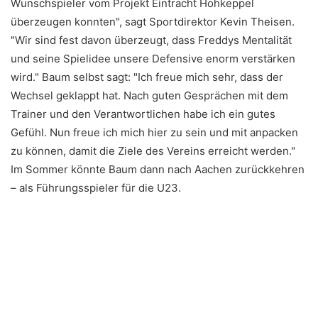
Wunschspieler vom Projekt Eintracht Hohkeppel
überzeugen konnten", sagt Sportdirektor Kevin Theisen.
"Wir sind fest davon überzeugt, dass Freddys Mentalität
und seine Spielidee unsere Defensive enorm verstärken
wird." Baum selbst sagt: "Ich freue mich sehr, dass der
Wechsel geklappt hat. Nach guten Gesprächen mit dem
Trainer und den Verantwortlichen habe ich ein gutes
Gefühl. Nun freue ich mich hier zu sein und mit anpacken
zu können, damit die Ziele des Vereins erreicht werden."
Im Sommer könnte Baum dann nach Aachen zurückkehren
– als Führungsspieler für die U23.