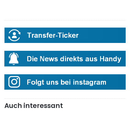
Auch interessant