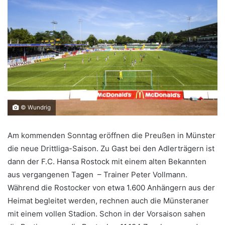
© Wundrig
Am kommenden Sonntag eröffnen die Preußen in Münster
die neue Drittliga-Saison. Zu Gast bei den Adlerträgern ist
dann der F.C. Hansa Rostock mit einem alten Bekannten
aus vergangenen Tagen – Trainer Peter Vollmann.
Während die Rostocker von etwa 1.600 Anhängern aus der
Heimat begleitet werden, rechnen auch die Münsteraner
mit einem vollen Stadion. Schon in der Vorsaison sahen