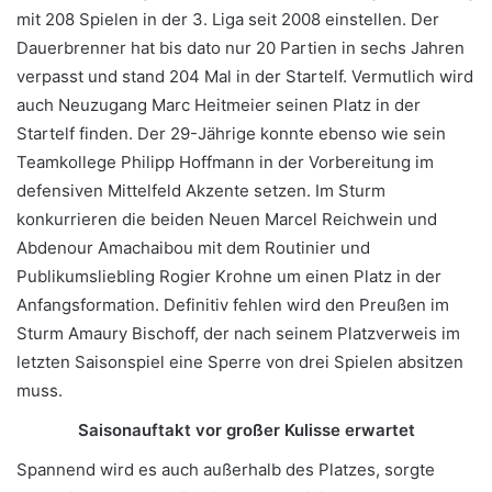
mit 208 Spielen in der 3. Liga seit 2008 einstellen. Der
Dauerbrenner hat bis dato nur 20 Partien in sechs Jahren
verpasst und stand 204 Mal in der Startelf. Vermutlich wird
auch Neuzugang Marc Heitmeier seinen Platz in der
Startelf finden. Der 29-Jährige konnte ebenso wie sein
Teamkollege Philipp Hoffmann in der Vorbereitung im
defensiven Mittelfeld Akzente setzen. Im Sturm
konkurrieren die beiden Neuen Marcel Reichwein und
Abdenour Amachaibou mit dem Routinier und
Publikumsliebling Rogier Krohne um einen Platz in der
Anfangsformation. Definitiv fehlen wird den Preußen im
Sturm Amaury Bischoff, der nach seinem Platzverweis im
letzten Saisonspiel eine Sperre von drei Spielen absitzen
muss.
Saisonauftakt vor großer Kulisse erwartet
Spannend wird es auch außerhalb des Platzes, sorgte