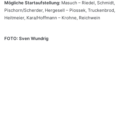
Mögliche Startaufstellung:
Masuch – Riedel, Schmidt,
Pischorn/Scherder, Hergesell – Piossek, Truckenbrod,
Heitmeier, Kara/Hoffmann – Krohne, Reichwein
FOTO: Sven Wundrig