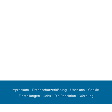
Impressum
-
Datenschutzerklärung
-
Über uns
-
Cookie-
Einstellungen
-
Jobs
-
Die Redaktion
-
Werbung