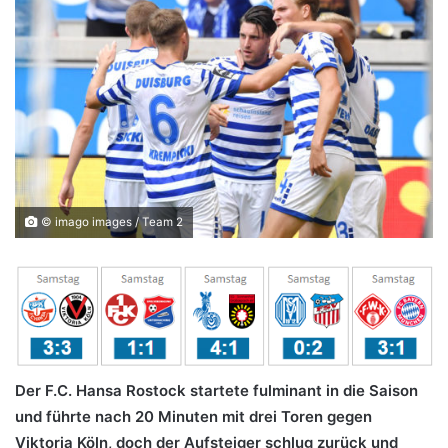
© imago images / Team 2
Der F.C. Hansa Rostock startete fulminant in die Saison
und führte nach 20 Minuten mit drei Toren gegen
Viktoria Köln, doch der Aufsteiger schlug zurück und