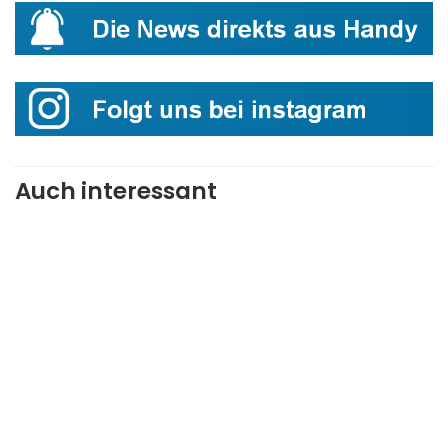
Auch interessant