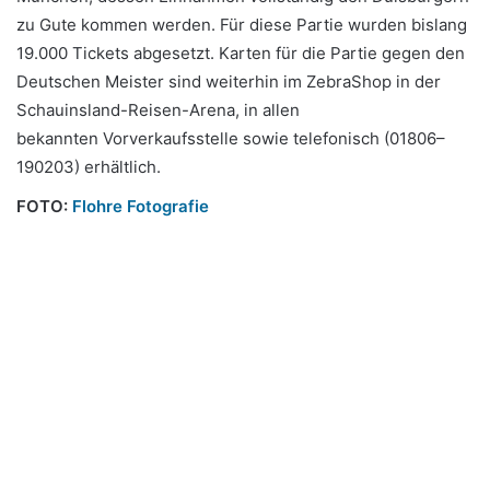
zu Gute kommen werden. Für diese Partie wurden bislang
19.000 Tickets abgesetzt. Karten für die Partie gegen den
Deutschen Meister sind weiterhin im ZebraShop in der
Schauinsland-Reisen-Arena, in allen
bekannten Vorverkaufsstelle sowie telefonisch (01806–
190203) erhältlich.
FOTO:
Flohre Fotografie