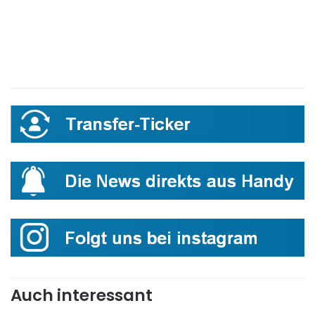
Auch interessant