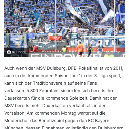
© Flohre
Auch wenn der MSV Duisburg, DFB-Pokalfinalist von 2011,
auch in der kommenden Saison "nur" in der 3. Liga spielt,
kann sich der Traditionsverein auf seine Fans
verlassen. 5.800 Zebrafans sicherten sich bereits ihre
Dauerkarten für die kommende Spielzeit. Damit hat der
MSV bereits mehr Dauerkarten verkauft als in der
Vorsaison. Am kommenden Montag wartet auf die
Meidericher das Benefizspiel gegen den FC Bayern
München, dessen Einnahmen vollständig den Duisburgern