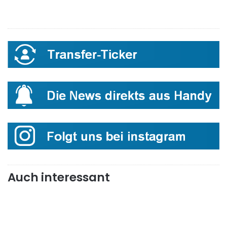
Auch interessant