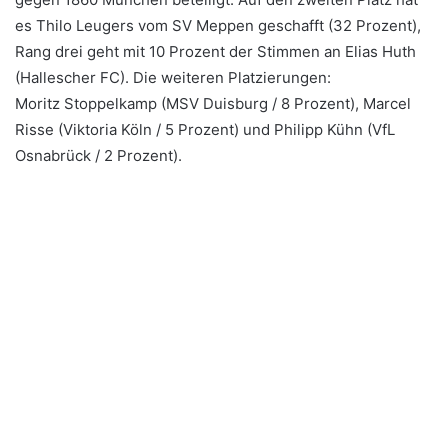
es Thilo Leugers vom SV Meppen geschafft (32 Prozent),
Rang drei geht mit 10 Prozent der Stimmen an Elias Huth
(Hallescher FC). Die weiteren Platzierungen:
Moritz Stoppelkamp (MSV Duisburg / 8 Prozent), Marcel
Risse (Viktoria Köln / 5 Prozent) und Philipp Kühn (VfL
Osnabrück / 2 Prozent).