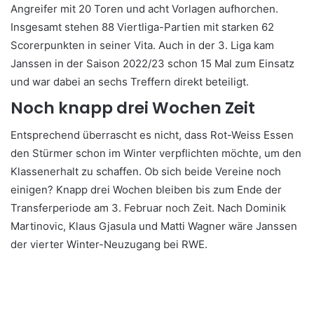
Angreifer mit 20 Toren und acht Vorlagen aufhorchen.
Insgesamt stehen 88 Viertliga-Partien mit starken 62
Scorerpunkten in seiner Vita. Auch in der 3. Liga kam
Janssen in der Saison 2022/23 schon 15 Mal zum Einsatz
und war dabei an sechs Treffern direkt beteiligt.
Noch knapp drei Wochen Zeit
Entsprechend überrascht es nicht, dass Rot-Weiss Essen
den Stürmer schon im Winter verpflichten möchte, um den
Klassenerhalt zu schaffen. Ob sich beide Vereine noch
einigen? Knapp drei Wochen bleiben bis zum Ende der
Transferperiode am 3. Februar noch Zeit. Nach Dominik
Martinovic, Klaus Gjasula und Matti Wagner wäre Janssen
der vierter Winter-Neuzugang bei RWE.