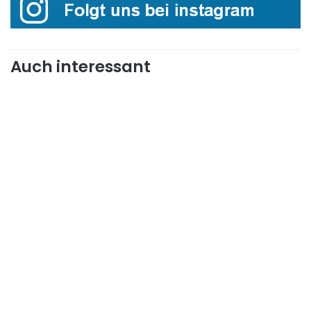
Auch interessant