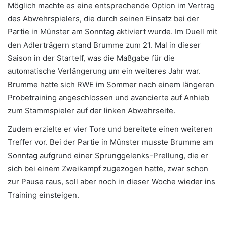
Möglich machte es eine entsprechende Option im Vertrag
des Abwehrspielers, die durch seinen Einsatz bei der
Partie in Münster am Sonntag aktiviert wurde. Im Duell mit
den Adlerträgern stand Brumme zum 21. Mal in dieser
Saison in der Startelf, was die Maßgabe für die
automatische Verlängerung um ein weiteres Jahr war.
Brumme hatte sich RWE im Sommer nach einem längeren
Probetraining angeschlossen und avancierte auf Anhieb
zum Stammspieler auf der linken Abwehrseite.
Zudem erzielte er vier Tore und bereitete einen weiteren
Treffer vor. Bei der Partie in Münster musste Brumme am
Sonntag aufgrund einer Sprunggelenks-Prellung, die er
sich bei einem Zweikampf zugezogen hatte, zwar schon
zur Pause raus, soll aber noch in dieser Woche wieder ins
Training einsteigen.