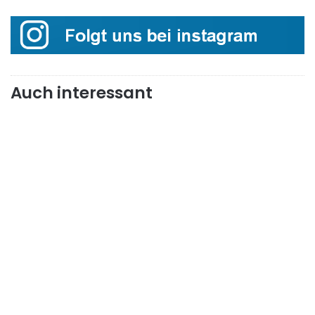
Auch interessant