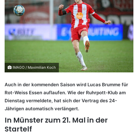
IMAGO / Maximilian Koch
Auch in der kommenden Saison wird Lucas Brumme für
Rot-Weiss Essen auflaufen. Wie der Ruhrpott-Klub am
Dienstag vermeldete, hat sich der Vertrag des 24-
Jährigen automatisch verlängert.
In Münster zum 21. Mal in der
Startelf