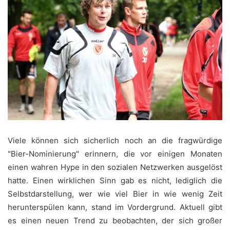
Viele können sich sicherlich noch an die fragwürdige
"Bier-Nominierung" erinnern, die vor einigen Monaten
einen wahren Hype in den sozialen Netzwerken ausgelöst
hatte. Einen wirklichen Sinn gab es nicht, lediglich die
Selbstdarstellung, wer wie viel Bier in wie wenig Zeit
herunterspülen kann, stand im Vordergrund. Aktuell gibt
es einen neuen Trend zu beobachten, der sich großer