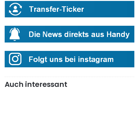
Auch interessant