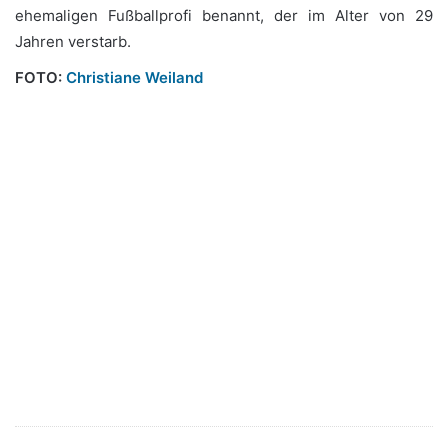
ehemaligen Fußballprofi benannt, der im Alter von 29
Jahren verstarb.
FOTO:
Christiane Weiland