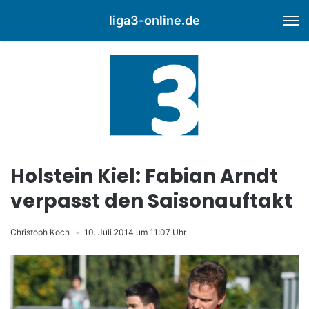
liga3-online.de
M
Holstein Kiel: Fabian Arndt
verpasst den Saisonauftakt
Christoph Koch
10. Juli 2014 um 11:07 Uhr