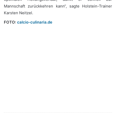
Mannschaft zurückkehren kann“, sagte Holstein-Trainer
Karsten Neitzel.
FOTO:
calcio-culinaria.de