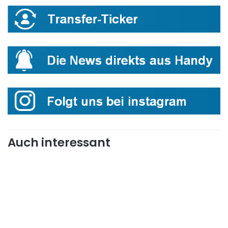
Auch interessant