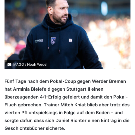
IMAGO / Noah Wedel
Fünf Tage nach dem Pokal-Coup gegen Werder Bremen
hat Arminia Bielefeld gegen Stuttgart II einen
überzeugenden 4:1-Erfolg gefeiert und damit den Pokal-
Fluch gebrochen. Trainer Mitch Kniat blieb aber trotz des
vierten Pflichtspielsiegs in Folge auf dem Boden – und
sorgte dafür, dass sich Daniel Richter einen Eintrag in die
Geschichtsbücher sicherte.