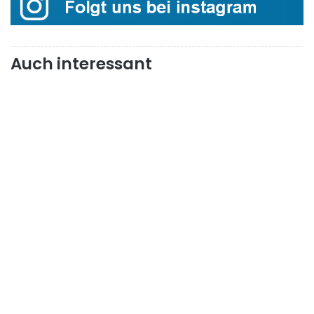
Auch interessant