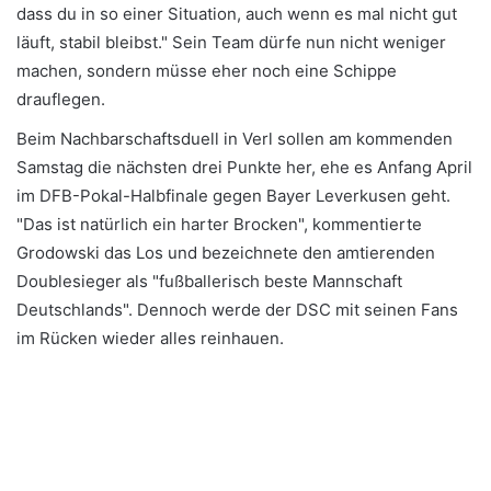
dass du in so einer Situation, auch wenn es mal nicht gut
läuft, stabil bleibst." Sein Team dürfe nun nicht weniger
machen, sondern müsse eher noch eine Schippe
drauflegen.
Beim Nachbarschaftsduell in Verl sollen am kommenden
Samstag die nächsten drei Punkte her, ehe es Anfang April
im DFB-Pokal-Halbfinale gegen Bayer Leverkusen geht.
"Das ist natürlich ein harter Brocken", kommentierte
Grodowski das Los und bezeichnete den amtierenden
Doublesieger als "fußballerisch beste Mannschaft
Deutschlands". Dennoch werde der DSC mit seinen Fans
im Rücken wieder alles reinhauen.