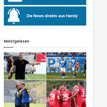
Meistgelesen