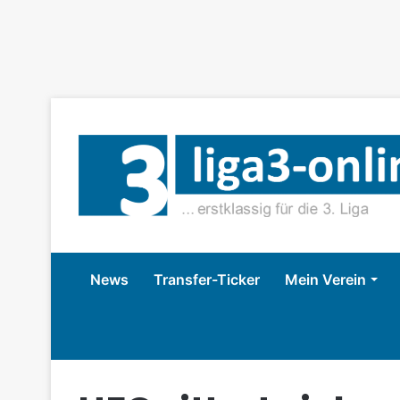
News
Transfer-Ticker
Mein Verein