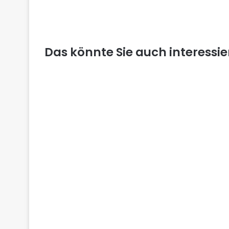
Das könnte Sie auch interessi