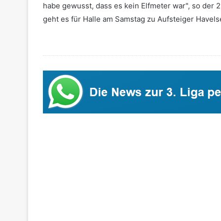
habe gewusst, dass es kein Elfmeter war", so der 
geht es für Halle am Samstag zu Aufsteiger Havels