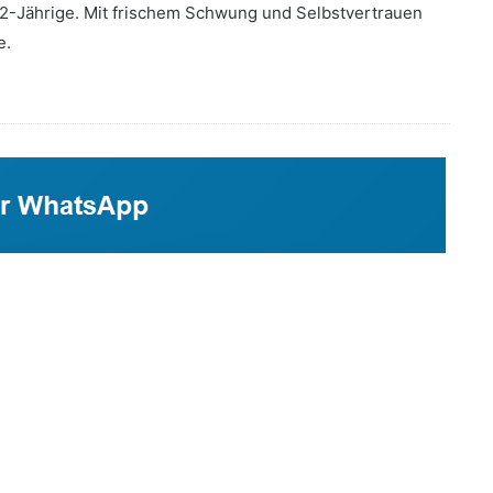
22-Jährige.
Mit frischem Schwung und Selbstvertrauen
e.