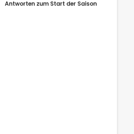
Antworten zum Start der Saison