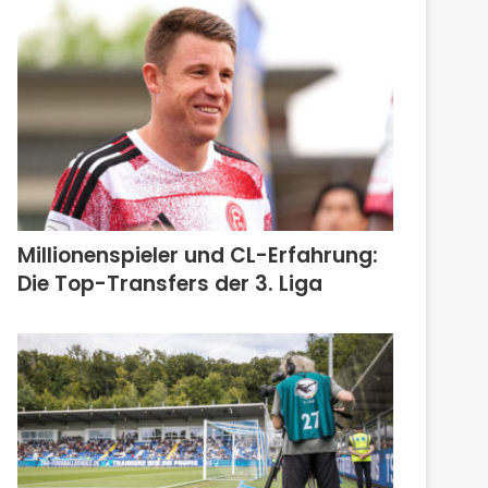
Millionenspieler und CL-Erfahrung:
Die Top-Transfers der 3. Liga