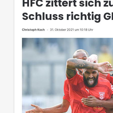
HFC zittert sich 
Schluss richtig G
Christoph Koch
31. Oktober 2021 um 10:18 Uhr