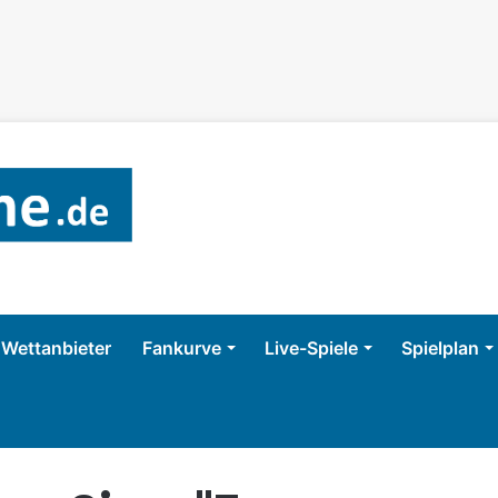
Wettanbieter
Fankurve
Live-Spiele
Spielplan