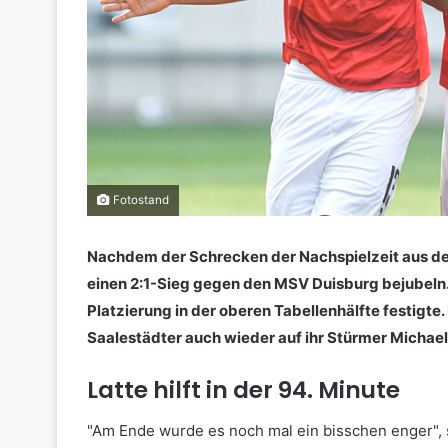
Fotostand
Nachdem der Schrecken der Nachspielzeit aus de
einen 2:1-Sieg gegen den MSV Duisburg bejubeln. 
Platzierung in der oberen Tabellenhälfte festigte
Saalestädter auch wieder auf ihr Stürmer Michae
Latte hilft in der 94. Minute
"Am Ende wurde es noch mal ein bisschen enger", 