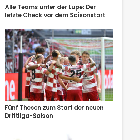
Alle Teams unter der Lupe: Der
letzte Check vor dem Saisonstart
Fünf Thesen zum Start der neuen
Drittliga-Saison