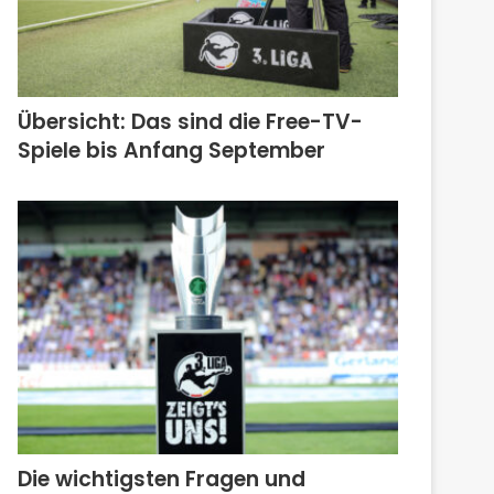
Übersicht: Das sind die Free-TV-
Spiele bis Anfang September
Die wichtigsten Fragen und