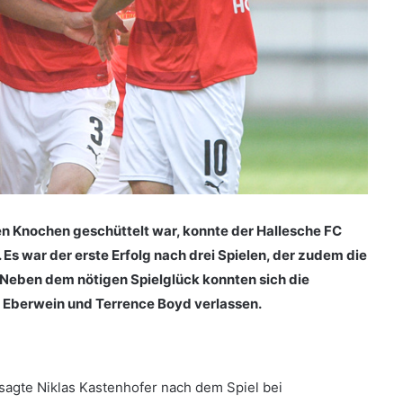
n Knochen geschüttelt war, konnte der Hallesche FC
Es war der erste Erfolg nach drei Spielen, der zudem die
. Neben dem nötigen Spielglück konnten sich die
l Eberwein und Terrence Boyd verlassen.
sagte Niklas Kastenhofer nach dem Spiel bei