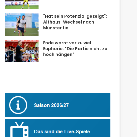
"Hat sein Potenzial gezeigt":
Althaus-Wechsel nach
Münster fix
Ende warnt vor zu viel
Euphorie: "Die Partie nicht zu
hoch hängen"