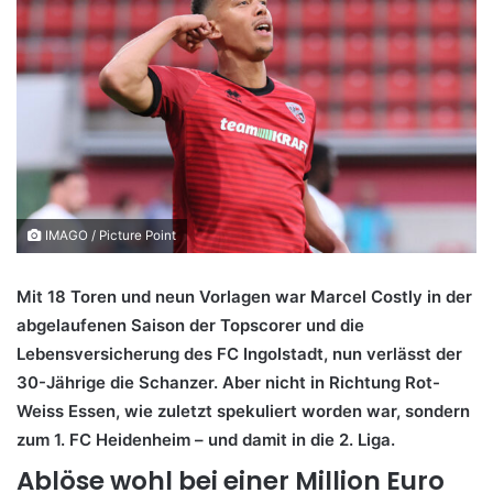
IMAGO / Picture Point
Mit 18 Toren und neun Vorlagen war Marcel Costly in der
abgelaufenen Saison der Topscorer und die
Lebensversicherung des FC Ingolstadt, nun verlässt der
30-Jährige die Schanzer. Aber nicht in Richtung Rot-
Weiss Essen, wie zuletzt spekuliert worden war, sondern
zum 1. FC Heidenheim – und damit in die 2. Liga.
Ablöse wohl bei einer Million Euro