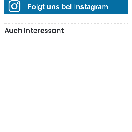
Auch interessant