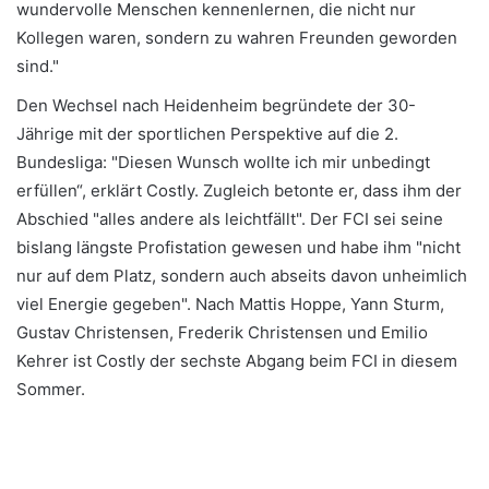
wundervolle Menschen kennenlernen, die nicht nur
Kollegen waren, sondern zu wahren Freunden geworden
sind."
Den Wechsel nach Heidenheim begründete der 30-
Jährige mit der sportlichen Perspektive auf die 2.
Bundesliga: "Diesen Wunsch wollte ich mir unbedingt
erfüllen“, erklärt Costly. Zugleich betonte er, dass ihm der
Abschied "alles andere als leichtfällt". Der FCI sei seine
bislang längste Profistation gewesen und habe ihm "nicht
nur auf dem Platz, sondern auch abseits davon unheimlich
viel Energie gegeben". Nach Mattis Hoppe, Yann Sturm,
Gustav Christensen, Frederik Christensen und Emilio
Kehrer ist Costly der sechste Abgang beim FCI in diesem
Sommer.