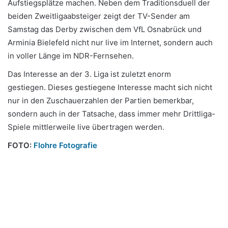
Aufstiegsplätze machen. Neben dem Traditionsduell der
beiden Zweitligaabsteiger zeigt der TV-Sender am
Samstag das Derby zwischen dem VfL Osnabrück und
Arminia Bielefeld nicht nur live im Internet, sondern auch
in voller Länge im NDR-Fernsehen.
Das Interesse an der 3. Liga ist zuletzt enorm
gestiegen. Dieses gestiegene Interesse macht sich nicht
nur in den Zuschauerzahlen der Partien bemerkbar,
sondern auch in der Tatsache, dass immer mehr Drittliga-
Spiele mittlerweile live übertragen werden.
FOTO:
Flohre Fotografie