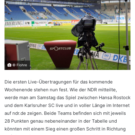
© Flohre
Die ersten Live-Übertragungen für das kommende
Wochenende stehen nun fest. Wie der NDR mitteilte,
werde man am Samstag das Spiel zwischen Hansa Rostock
und dem Karlsruher SC live und in voller Länge im Internet
auf ndr.de zeigen. Beide Teams befinden sich mit jeweils
28 Punkten genau nebeneinander in der Tabelle und
könnten mit einem Sieg einen großen Schritt in Richtung