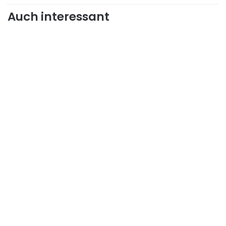
Auch interessant