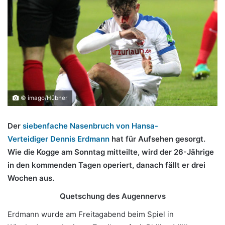
© imago/Hübner
Der
siebenfache Nasenbruch von Hansa-
Verteidiger Dennis Erdmann
hat für Aufsehen gesorgt.
Wie die Kogge am Sonntag mitteilte, wird der 26-Jährige
in den kommenden Tagen operiert, danach fällt er drei
Wochen aus.
Quetschung des Augennervs
Erdmann wurde am Freitagabend beim Spiel in