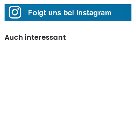
Auch interessant