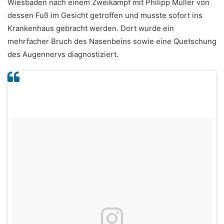
Wiesbaden nach einem Zweikampf mit Philipp Müller von
dessen Fuß im Gesicht getroffen und musste sofort ins
Krankenhaus gebracht werden. Dort wurde ein
mehrfacher Bruch des Nasenbeins sowie eine Quetschung
des Augennervs diagnostiziert.