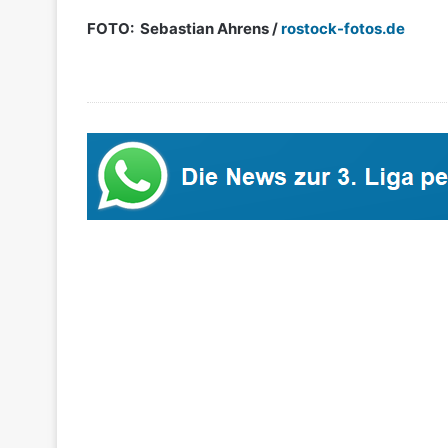
FOTO:
Sebastian Ahrens /
rostock-fotos.de