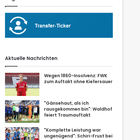
Aktuelle Nachrichten
Wegen 1860-Insolvenz: FWK
zum Auftakt ohne Kiefersauer
"Gänsehaut, als ich
rausgekommen bin": Waldhof
feiert Traumauftakt
"Komplette Leistung war
ungenügend": Schiri-Frust bei