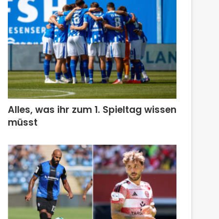
Alles, was ihr zum 1. Spieltag wissen
müsst