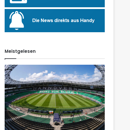
Meistgelesen