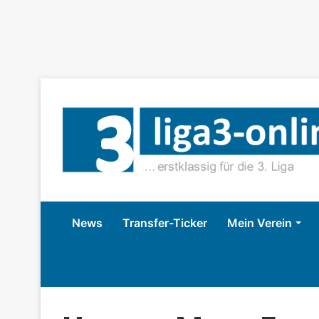
News
Transfer-Ticker
Mein Verein