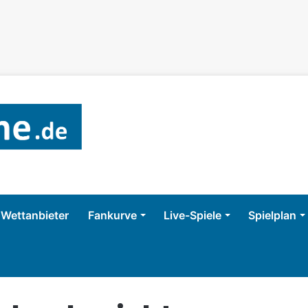
Wettanbieter
Fankurve
Live-Spiele
Spielplan