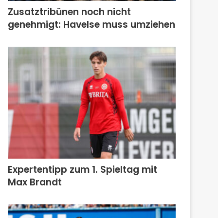
Zusatztribünen noch nicht
genehmigt: Havelse muss umziehen
Expertentipp zum 1. Spieltag mit
Max Brandt