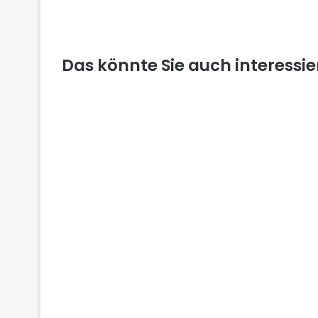
Das könnte Sie auch interessi