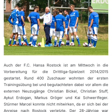
Auch der F.C. Hansa Rostock ist am Mittwoch in die
Vorbereitung für die Drittliga-Spielzeit 2014/2015
gestartet. Rund 400 Zuschauer wohnten der ersten
Trainingsübung bei und begutachteten dabei vor allem die
externen Neuzugänge Christian Bickel, Christian Stuff,
Aykut Erdogan, Markus Gröger und Kai Schwertfeger.
Stürmer Marcel konnte nicht mitwirken, da er sich bei der
Anreise nach Rostock verletzte. Der 28-Jährige war