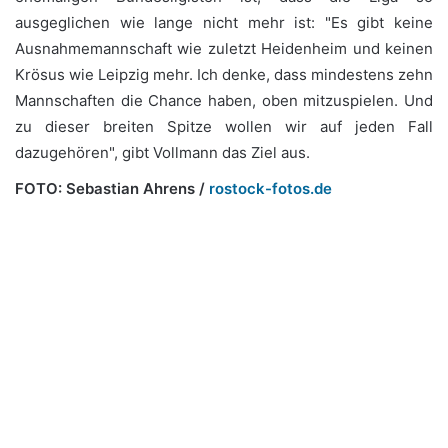
ausgeglichen wie lange nicht mehr ist: "Es gibt keine
Ausnahmemannschaft wie zuletzt Heidenheim und keinen
Krösus wie Leipzig mehr. Ich denke, dass mindestens zehn
Mannschaften die Chance haben, oben mitzuspielen. Und
zu dieser breiten Spitze wollen wir auf jeden Fall
dazugehören", gibt Vollmann das Ziel aus.
FOTO:
Sebastian Ahrens /
rostock-fotos.de