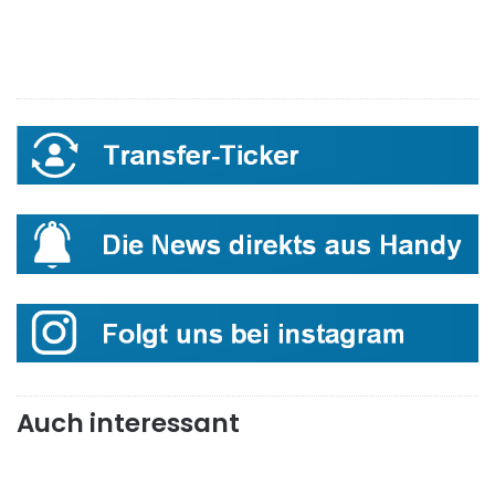
Auch interessant