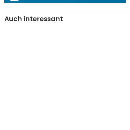
Auch interessant