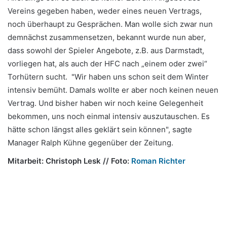
Vereins gegeben haben, weder eines neuen Vertrags,
noch überhaupt zu Gesprächen. Man wolle sich zwar nun
demnächst zusammensetzen, bekannt wurde nun aber,
dass sowohl der Spieler Angebote, z.B. aus Darmstadt,
vorliegen hat, als auch der HFC nach „einem oder zwei“
Torhütern sucht. "Wir haben uns schon seit dem Winter
intensiv bemüht. Damals wollte er aber noch keinen neuen
Vertrag. Und bisher haben wir noch keine Gelegenheit
bekommen, uns noch einmal intensiv auszutauschen. Es
hätte schon längst alles geklärt sein können", sagte
Manager Ralph Kühne gegenüber der Zeitung.
Mitarbeit: Christoph Lesk // Foto:
Roman Richter