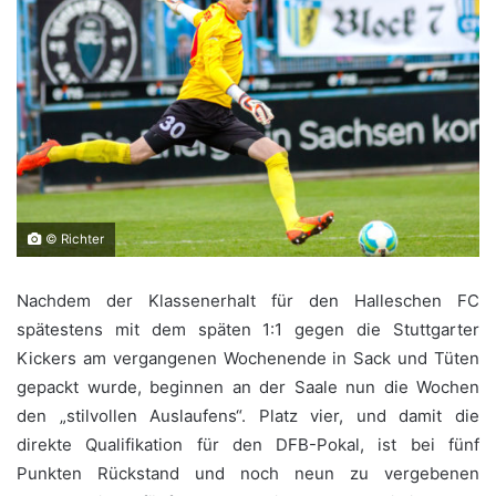
© Richter
Nachdem der Klassenerhalt für den Halleschen FC
spätestens mit dem späten 1:1 gegen die Stuttgarter
Kickers am vergangenen Wochenende in Sack und Tüten
gepackt wurde, beginnen an der Saale nun die Wochen
den „stilvollen Auslaufens“. Platz vier, und damit die
direkte Qualifikation für den DFB-Pokal, ist bei fünf
Punkten Rückstand und noch neun zu vergebenen