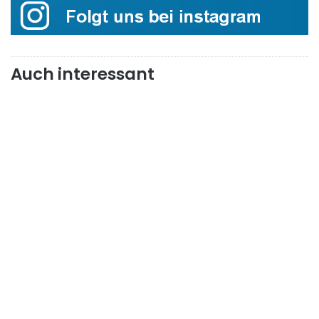
Auch interessant