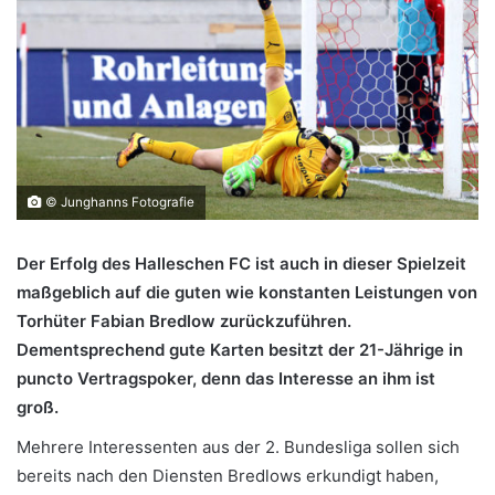
© Junghanns Fotografie
Der Erfolg des Halleschen FC ist auch in dieser Spielzeit
maßgeblich auf die guten wie konstanten Leistungen von
Torhüter Fabian Bredlow zurückzuführen.
Dementsprechend gute Karten besitzt der 21-Jährige in
puncto Vertragspoker, denn das Interesse an ihm ist
groß.
Mehrere Interessenten aus der 2. Bundesliga sollen sich
bereits nach den Diensten Bredlows erkundigt haben,