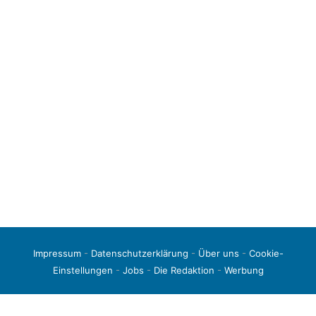
Impressum
-
Datenschutzerklärung
-
Über uns
-
Cookie-
Einstellungen
-
Jobs
-
Die Redaktion
-
Werbung