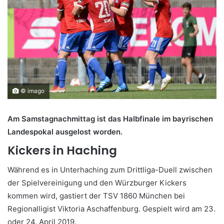
© imago
Am Samstagnachmittag ist das Halbfinale im bayrischen
Landespokal ausgelost worden.
Kickers in Haching
Während es in Unterhaching zum Drittliga-Duell zwischen
der Spielvereinigung und den Würzburger Kickers
kommen wird, gastiert der TSV 1860 München bei
Regionalligist Viktoria Aschaffenburg. Gespielt wird am 23.
oder 24. April 2019.