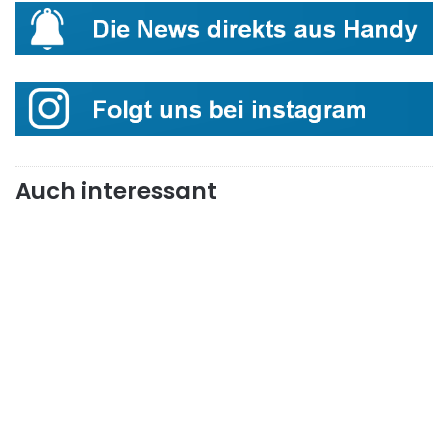
Auch interessant