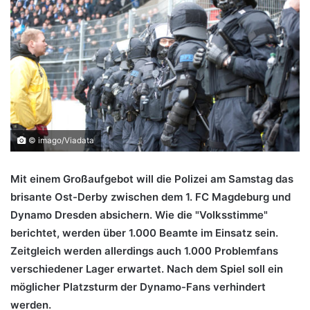
© imago/Viadata
Mit einem Großaufgebot will die Polizei am Samstag das
brisante Ost-Derby zwischen dem 1. FC Magdeburg und
Dynamo Dresden absichern. Wie die "Volksstimme"
berichtet, werden über 1.000 Beamte im Einsatz sein.
Zeitgleich werden allerdings auch 1.000 Problemfans
verschiedener Lager erwartet. Nach dem Spiel soll ein
möglicher Platzsturm der Dynamo-Fans verhindert
werden.