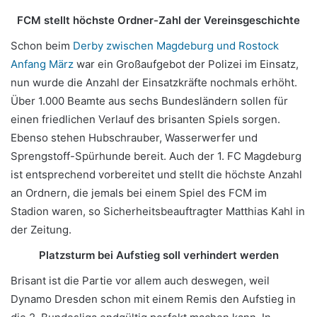
FCM stellt höchste Ordner-Zahl der Vereinsgeschichte
Schon beim
Derby zwischen Magdeburg und Rostock
Anfang März
war ein Großaufgebot der Polizei im Einsatz,
nun wurde die Anzahl der Einsatzkräfte nochmals erhöht.
Über 1.000 Beamte aus sechs Bundesländern sollen für
einen friedlichen Verlauf des brisanten Spiels sorgen.
Ebenso stehen Hubschrauber, Wasserwerfer und
Sprengstoff-Spürhunde bereit. Auch der 1. FC Magdeburg
ist entsprechend vorbereitet und stellt die höchste Anzahl
an Ordnern, die jemals bei einem Spiel des FCM im
Stadion waren, so Sicherheitsbeauftragter Matthias Kahl in
der Zeitung.
Platzsturm bei Aufstieg soll verhindert werden
Brisant ist die Partie vor allem auch deswegen, weil
Dynamo Dresden schon mit einem Remis den Aufstieg in