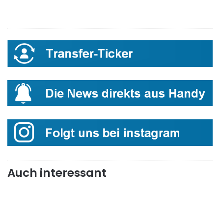
Auch interessant