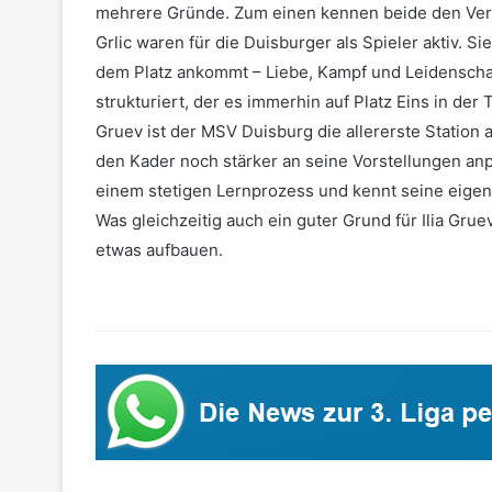
mehrere Gründe. Zum einen kennen beide den Vere
Grlic waren für die Duisburger als Spieler aktiv. 
dem Platz ankommt – Liebe, Kampf und Leidenscha
strukturiert, der es immerhin auf Platz Eins in der 
Gruev ist der MSV Duisburg die allererste Station 
den Kader noch stärker an seine Vorstellungen anp
einem stetigen Lernprozess und kennt seine eigen
Was gleichzeitig auch ein guter Grund für Ilia Grue
etwas aufbauen.