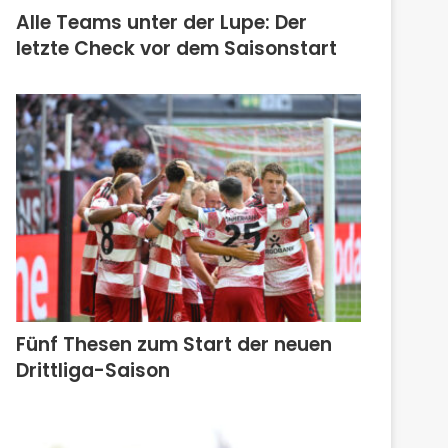
Alle Teams unter der Lupe: Der
letzte Check vor dem Saisonstart
Fünf Thesen zum Start der neuen
Drittliga-Saison