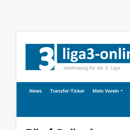
News
Transfer-Ticker
Mein Verein