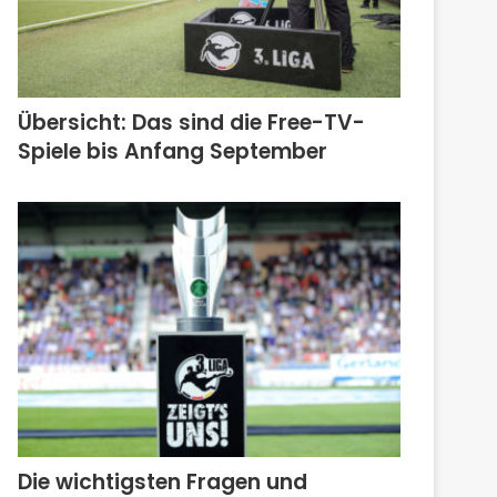
Übersicht: Das sind die Free-TV-
Spiele bis Anfang September
Die wichtigsten Fragen und