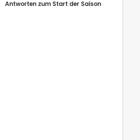
Antworten zum Start der Saison