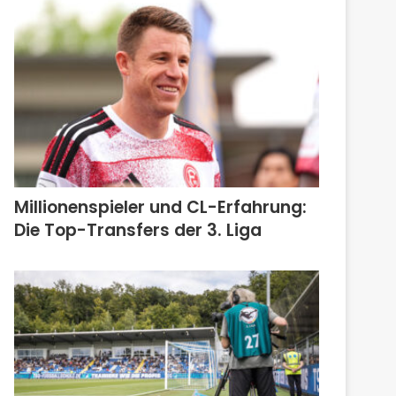
Millionenspieler und CL-Erfahrung:
Die Top-Transfers der 3. Liga