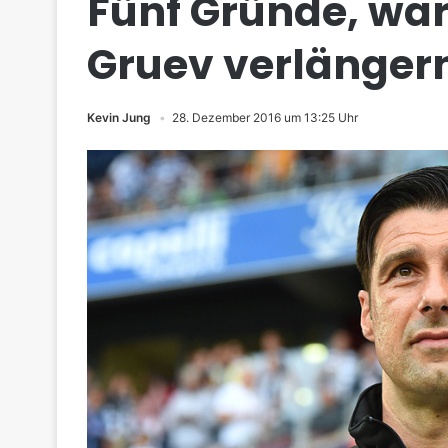
Fünf Gründe, wa
Gruev verlängern
Kevin Jung
28. Dezember 2016 um 13:25 Uhr