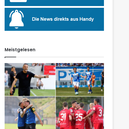
Meistgelesen