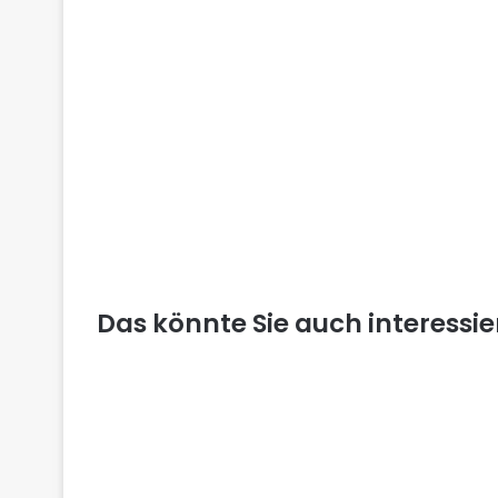
Das könnte Sie auch interessi