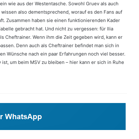
in wie aus der Westentasche. Sowohl Gruev als auch
Sie wissen also dementsprechend, worauf es den Fans auf
ft. Zusammen haben sie einen funktionierenden Kader
Tabelle gebracht hat. Und nicht zu vergessen: für Ilia
als Cheftrainer. Wenn ihm die Zeit gegeben wird, kann er
assen. Denn auch als Cheftrainer befindet man sich in
en Wünsche nach ein paar Erfahrungen noch viel besser.
v ist, um beim MSV zu bleiben – hier kann er sich in Ruhe