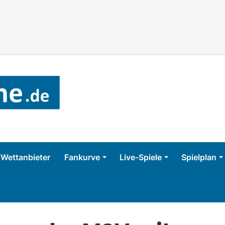
Wettanbieter
Fankurve
Live-Spiele
Spielplan