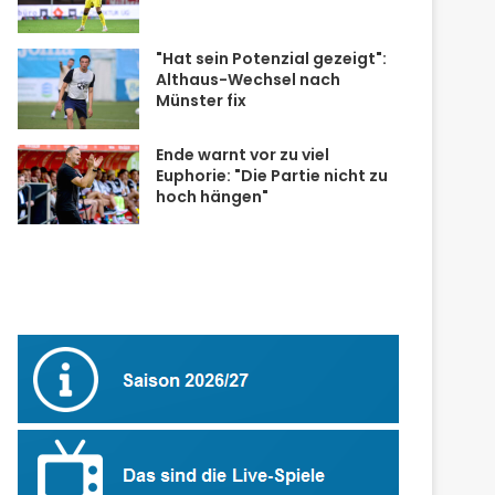
"Hat sein Potenzial gezeigt":
Althaus-Wechsel nach
Münster fix
Ende warnt vor zu viel
Euphorie: "Die Partie nicht zu
hoch hängen"