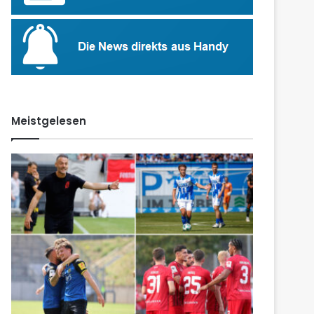
Meistgelesen