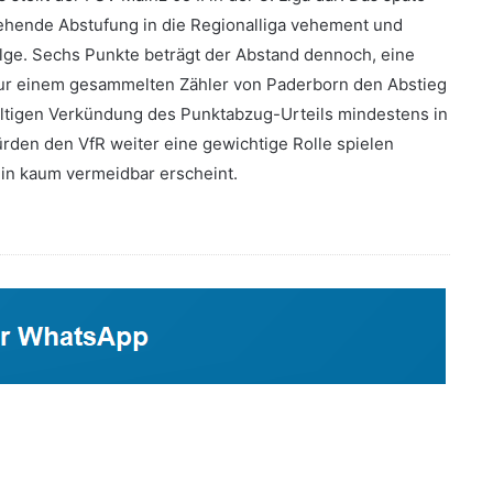
ehende Abstufung in die Regionalliga vehement und
Folge. Sechs Punkte beträgt der Abstand dennoch, eine
ur einem gesammelten Zähler von Paderborn den Abstieg
ültigen Verkündung des Punktabzug-Urteils mindestens in
rden den VfR weiter eine gewichtige Rolle spielen
in kaum vermeidbar erscheint.