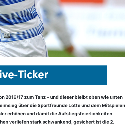
aison 2016/17 zum Tanz – und dieser bleibt oben wie unten
eimsieg über die Sportfreunde Lotte und dem Mitspielen
er erhöhen und damit die Aufstiegsfeierlichkeiten
en verliefen stark schwankend, gesichert ist die 2.