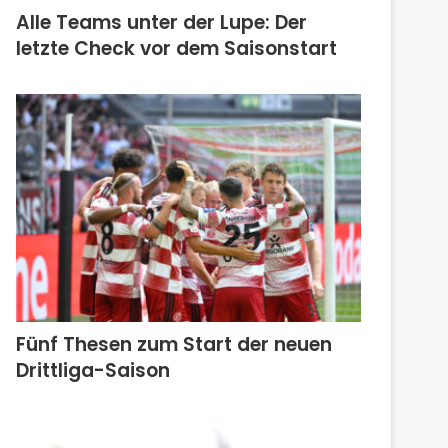
Alle Teams unter der Lupe: Der
letzte Check vor dem Saisonstart
Fünf Thesen zum Start der neuen
Drittliga-Saison