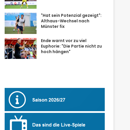
"Hat sein Potenzial gezeigt":
Althaus-Wechsel nach
Münster fix
Ende warnt vor zu viel
Euphorie: "Die Partie nicht zu
hoch hängen"