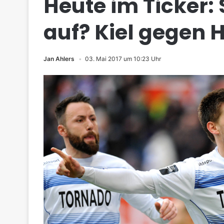
Heute im Ticker: 
auf? Kiel gegen 
Jan Ahlers
03. Mai 2017 um 10:23 Uhr