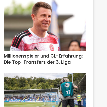
Millionenspieler und CL-Erfahrung:
Die Top-Transfers der 3. Liga