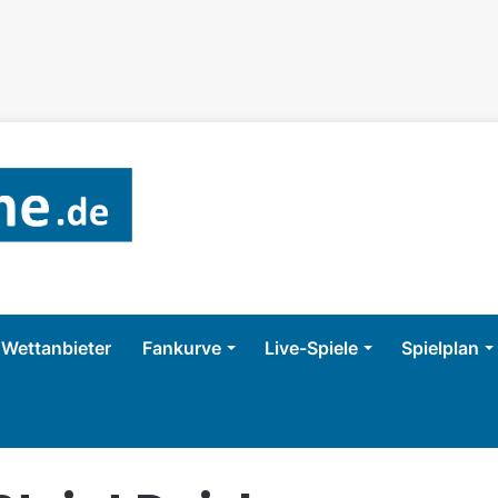
Wettanbieter
Fankurve
Live-Spiele
Spielplan