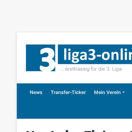
News
Transfer-Ticker
Mein Verein