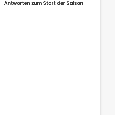
Antworten zum Start der Saison