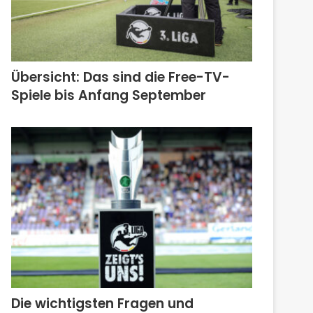
Übersicht: Das sind die Free-TV-
Spiele bis Anfang September
Die wichtigsten Fragen und