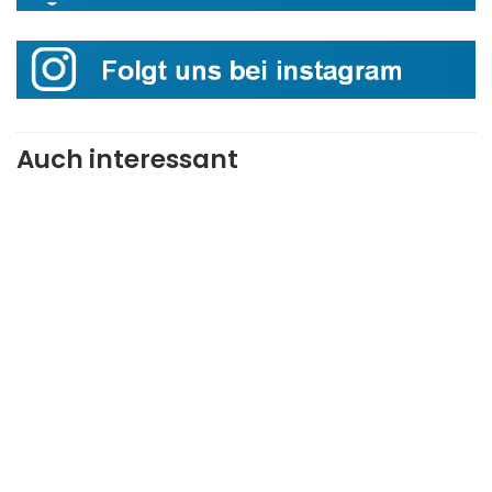
Auch interessant