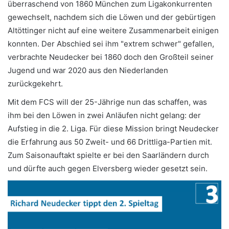
überraschend von 1860 München zum Ligakonkurrenten
gewechselt, nachdem sich die Löwen und der gebürtigen
Altöttinger nicht auf eine weitere Zusammenarbeit einigen
konnten. Der Abschied sei ihm "extrem schwer" gefallen,
verbrachte Neudecker bei 1860 doch den Großteil seiner
Jugend und war 2020 aus den Niederlanden
zurückgekehrt.
Mit dem FCS will der 25-Jährige nun das schaffen, was
ihm bei den Löwen in zwei Anläufen nicht gelang: der
Aufstieg in die 2. Liga. Für diese Mission bringt Neudecker
die Erfahrung aus 50 Zweit- und 66 Drittliga-Partien mit.
Zum Saisonauftakt spielte er bei den Saarländern durch
und dürfte auch gegen Elversberg wieder gesetzt sein.