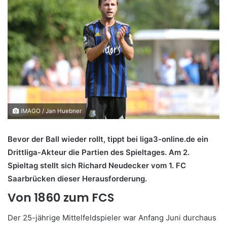
IMAGO / Jan Huebner
Bevor der Ball wieder rollt, tippt bei liga3-online.de ein
Drittliga-Akteur die Partien des Spieltages. Am 2.
Spieltag stellt sich Richard Neudecker vom 1. FC
Saarbrücken
dieser Herausforderung.
Von 1860 zum FCS
Der 25-jährige Mittelfeldspieler war Anfang Juni durchaus