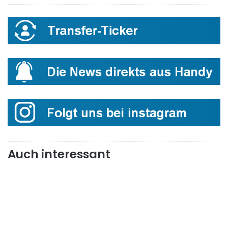
Auch interessant