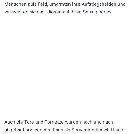
Menschen aufs Feld, umarmten ihre Aufstiegshelden und
verewigten sich mit diesen auf ihren Smartphones.
Auch die Tore und Tornetze wurden nach und nach
abgebaut und von den Fans als Souvenir mit nach Hause