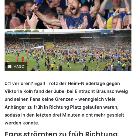
IMAGO
0:1 verloren? Egal! Trotz der Heim-Niederlage gegen
Viktoria Köln fand der Jubel bei Eintracht Braunschweig
und seinen Fans keine Grenzen – wenngleich viele
Anhänger zu früh in Richtung Platz gelaufen waren,
sodass in den letzten drei Minuten nicht mehr gespielt
werden konnte.
Fans strömten zu früh Richtung