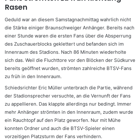
Rasen
Geduld war an diesem Samstagnachmittag wahrlich nicht
die Stärke einiger Braunschweiger Anhänger. Bereits nach
einer Stunde waren die ersten Fans über die Absperrung
des Zuschauerblocks geklettert und befanden sich im
Innenraum des Stadions. Nach 86 Minuten wiederholte
sich das. Weil die Fluchttore vor den Blöcken der Südkurve
bereits geöffnet wurden, strömten zahlreiche BTSV-Fans
zu früh in den Innenraum.
Schiedsrichter Eric Müller unterbrach die Partie, während
der Stadionsprecher versuchte, an die Vernunft der Fans
zu appellieren. Das klappte allerdings nur bedingt. Immer
mehr Anhänger strömten in den Innenraum, zudem wurde
ein Rauchtopf auf den Platz geworfen. Nur mit Mühe
konnten Ordner und auch die BTSV-Spieler einen
vorzeitigen Platzsturm der Fans verhindern.