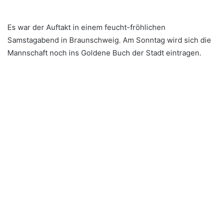
Es war der Auftakt in einem feucht-fröhlichen
Samstagabend in Braunschweig. Am Sonntag wird sich die
Mannschaft noch ins Goldene Buch der Stadt eintragen.