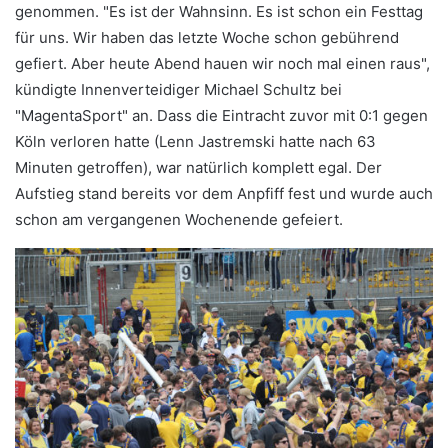
genommen. "Es ist der Wahnsinn. Es ist schon ein Festtag
für uns. Wir haben das letzte Woche schon gebührend
gefiert. Aber heute Abend hauen wir noch mal einen raus",
kündigte Innenverteidiger Michael Schultz bei
"MagentaSport" an. Dass die Eintracht zuvor mit 0:1 gegen
Köln verloren hatte (Lenn Jastremski hatte nach 63
Minuten getroffen), war natürlich komplett egal. Der
Aufstieg stand bereits vor dem Anpfiff fest und wurde auch
schon am vergangenen Wochenende gefeiert.