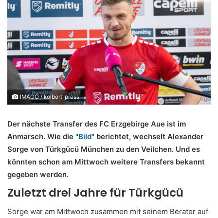
IMAGO / kolbert-press
Der nächste Transfer des FC Erzgebirge Aue ist im
Anmarsch. Wie die "
Bild
" berichtet, wechselt Alexander
Sorge von Türkgücü München zu den Veilchen. Und es
könnten schon am Mittwoch weitere Transfers bekannt
gegeben werden.
Zuletzt drei Jahre für Türkgücü
Sorge war am Mittwoch zusammen mit seinem Berater auf