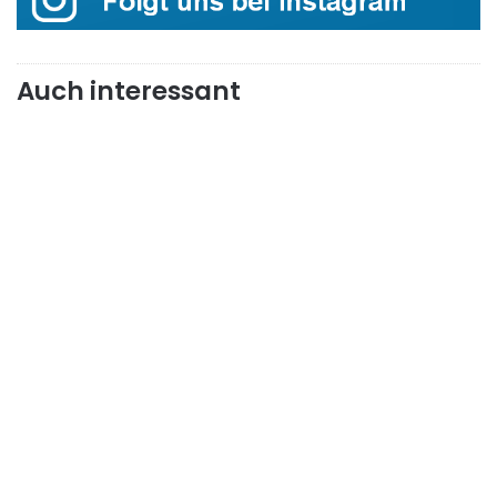
Auch interessant