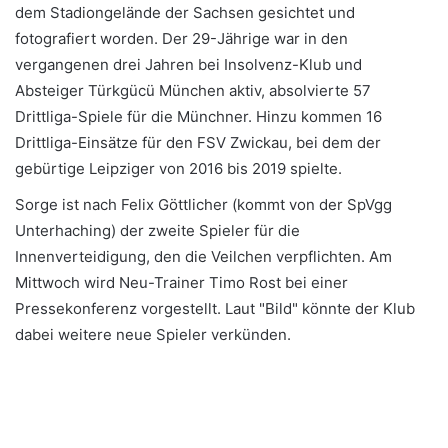
dem Stadiongelände der Sachsen gesichtet und
fotografiert worden. Der 29-Jährige war in den
vergangenen drei Jahren bei Insolvenz-Klub und
Absteiger Türkgücü München aktiv, absolvierte 57
Drittliga-Spiele für die Münchner. Hinzu kommen 16
Drittliga-Einsätze für den FSV Zwickau, bei dem der
gebürtige Leipziger von 2016 bis 2019 spielte.
Sorge ist nach Felix Göttlicher (kommt von der SpVgg
Unterhaching) der zweite Spieler für die
Innenverteidigung, den die Veilchen verpflichten. Am
Mittwoch wird Neu-Trainer Timo Rost bei einer
Pressekonferenz vorgestellt. Laut "Bild" könnte der Klub
dabei weitere neue Spieler verkünden.