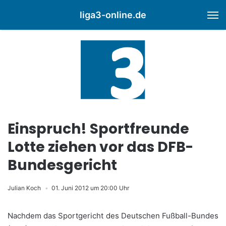
liga3-online.de
M
Einspruch! Sportfreunde
Lotte ziehen vor das DFB-
Bundesgericht
Julian Koch
01. Juni 2012 um 20:00 Uhr
Nachdem das Sportgericht des Deutschen Fußball-Bundes