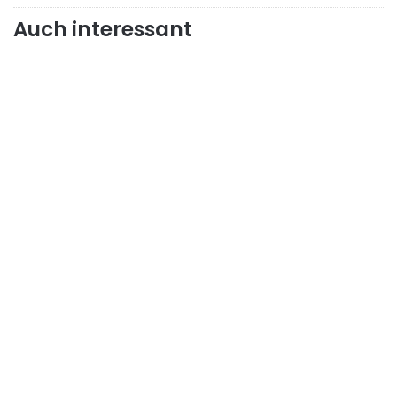
Auch interessant