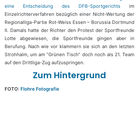
eine Entscheidung des DFB-Sportgerichts
im
Einzelrichterverfahren bezüglich einer Nicht-Wertung der
Regionalliga-Partie Rot-Weiss Essen – Borussia Dortmund
II. Damals hatte der Richter den Protest der Sportfreunde
Lotte abgewiesen, die Sportfreunde gingen aber in
Berufung. Nach wie vor klammern sie sich an den letzten
Strohhalm, um am “Grünen Tisch” doch noch als 21. Team
auf den Drittliga-Zug aufzuspringen.
Zum Hintergrund
FOTO:
Flohre Fotografie