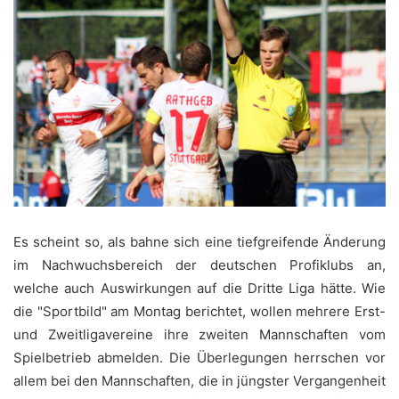
Es scheint so, als bahne sich eine tiefgreifende Änderung
im Nachwuchsbereich der deutschen Profiklubs an,
welche auch Auswirkungen auf die Dritte Liga hätte. Wie
die "Sportbild" am Montag berichtet, wollen mehrere Erst-
und Zweitligavereine ihre zweiten Mannschaften vom
Spielbetrieb abmelden. Die Überlegungen herrschen vor
allem bei den Mannschaften, die in jüngster Vergangenheit