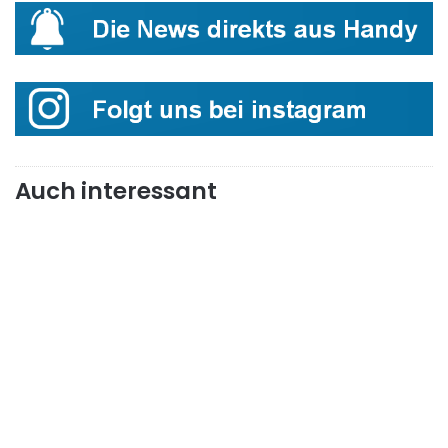
Auch interessant