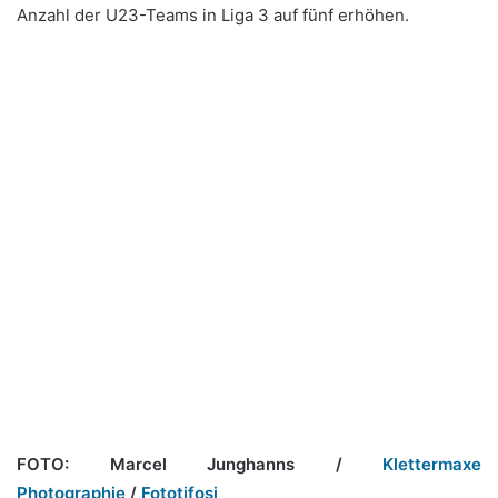
Anzahl der U23-Teams in Liga 3 auf fünf erhöhen.
FOTO: Marcel Junghanns /
Klettermaxe
Photographie
/
Fototifosi