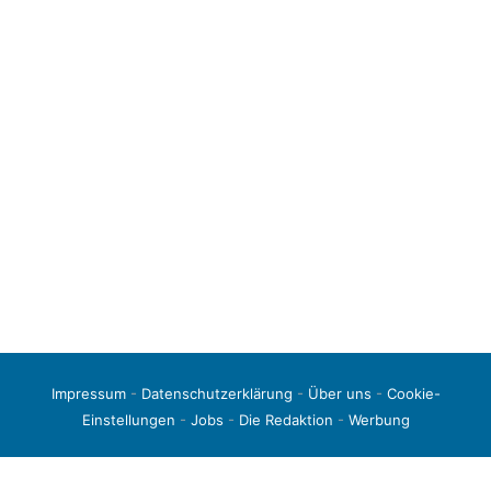
Impressum
-
Datenschutzerklärung
-
Über uns
-
Cookie-
Einstellungen
-
Jobs
-
Die Redaktion
-
Werbung