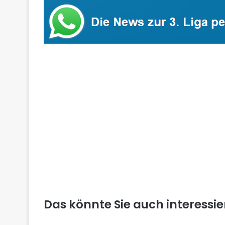
Das könnte Sie auch interessi