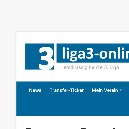
News
Transfer-Ticker
Mein Verein