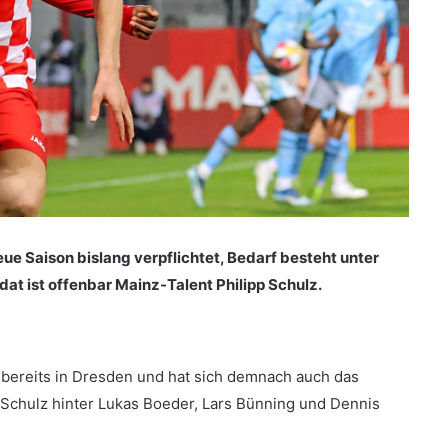
ue Saison bislang verpflichtet, Bedarf besteht unter
at ist offenbar Mainz-Talent Philipp Schulz.
zt bereits in Dresden und hat sich demnach auch das
Schulz hinter Lukas Boeder, Lars Bünning und Dennis