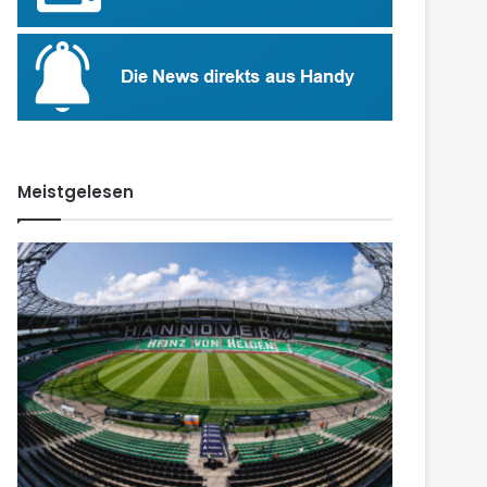
Meistgelesen