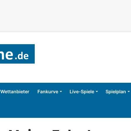
Wettanbieter
Fankurve
Live-Spiele
Spielplan