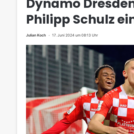
Dynamo Dresden
Philipp Schulz e
Julian Koch
17. Juni 2024 um 08:13 Uhr