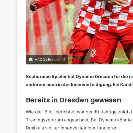
IMAGO / Fotostand
Sechs neue Spieler hat Dynamo Dresden für die ne
anderem noch in der Innenverteidigung. Ein Kandid
Bereits in Dresden gewesen
Wie die "Bild" berichtet, war der 19-Jährige zulet
Trainingszentrum angeschaut. Bei Dynamo könnte 
Duah als vierter Innenverteidiger fungieren.