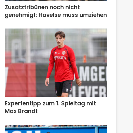
Zusatztribünen noch nicht
genehmigt: Havelse muss umziehen
Expertentipp zum 1. Spieltag mit
Max Brandt