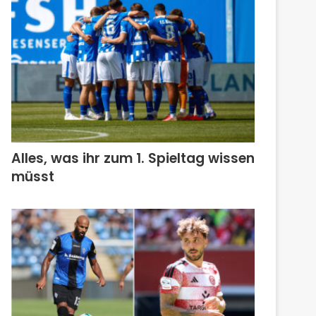
Alles, was ihr zum 1. Spieltag wissen
müsst