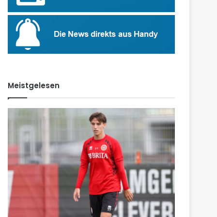
Meistgelesen