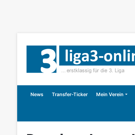
News
Transfer-Ticker
Mein Verein