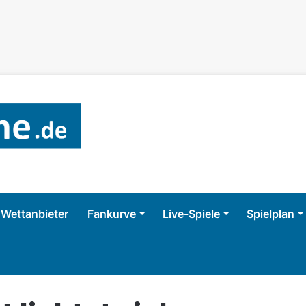
Wettanbieter
Fankurve
Live-Spiele
Spielplan