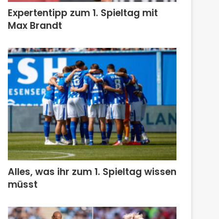
Expertentipp zum 1. Spieltag mit
Max Brandt
Alles, was ihr zum 1. Spieltag wissen
müsst