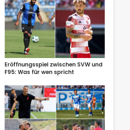
Eröffnungsspiel zwischen SVW und
F95: Was für wen spricht