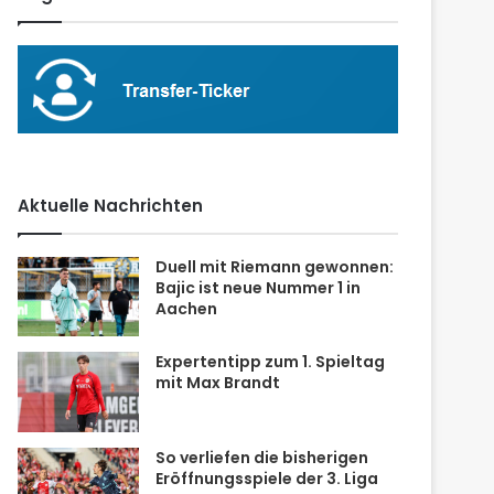
Aktuelle Nachrichten
Duell mit Riemann gewonnen:
Bajic ist neue Nummer 1 in
Aachen
Expertentipp zum 1. Spieltag
mit Max Brandt
So verliefen die bisherigen
Eröffnungsspiele der 3. Liga