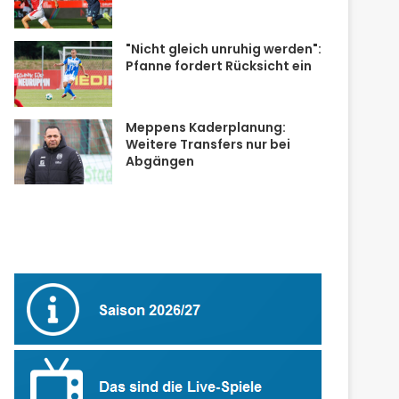
"Nicht gleich unruhig werden":
Pfanne fordert Rücksicht ein
Meppens Kaderplanung:
Weitere Transfers nur bei
Abgängen