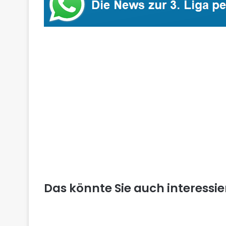
Das könnte Sie auch interessi