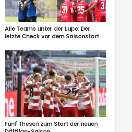
Alle Teams unter der Lupe: Der
letzte Check vor dem Saisonstart
Fünf Thesen zum Start der neuen
Drittliga-Saison