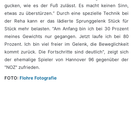
gucken, wie es der Fuß zulässt. Es macht keinen Sinn,
etwas zu überstürzen.“ Durch eine spezielle Technik bei
der Reha kann er das lädierte Sprunggelenk Stück für
Stück mehr belasten. "Am Anfang bin ich bei 30 Prozent
meines Gewichts nur gegangen. Jetzt laufe ich bei 80
Prozent. Ich bin viel freier im Gelenk, die Beweglichkeit
kommt zurück. Die Fortschritte sind deutlich", zeigt sich
der ehemalige Spieler von Hannover 96 gegenüber der
"NOZ" zufrieden.
FOTO:
Flohre Fotografie