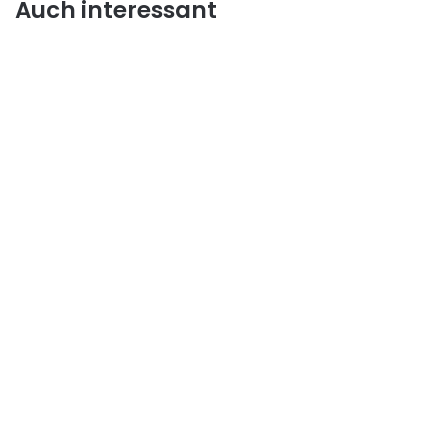
Auch interessant