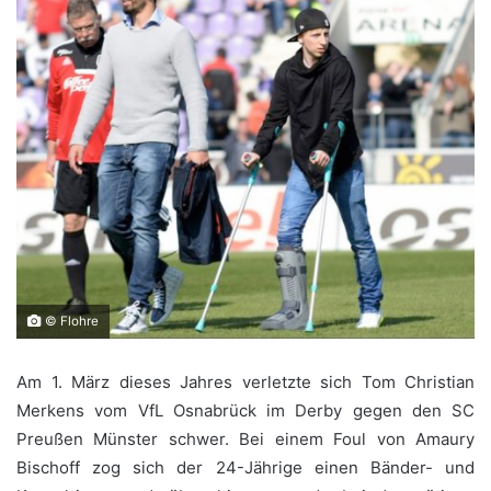
© Flohre
Am 1. März dieses Jahres verletzte sich Tom Christian
Merkens vom VfL Osnabrück im Derby gegen den SC
Preußen Münster schwer. Bei einem Foul von Amaury
Bischoff zog sich der 24-Jährige einen Bänder- und